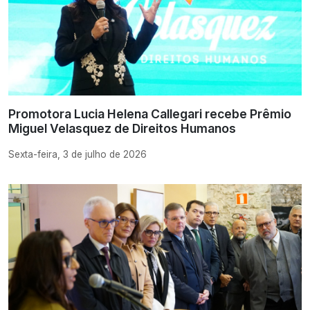
Promotora Lucia Helena Callegari recebe Prêmio
Miguel Velasquez de Direitos Humanos
Sexta-feira, 3 de julho de 2026