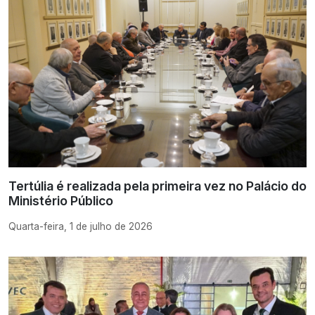
Tertúlia é realizada pela primeira vez no Palácio do
Ministério Público
Quarta-feira, 1 de julho de 2026