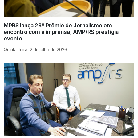
MPRS lança 28º Prêmio de Jornalismo em
encontro com a imprensa; AMP/RS prestigia
evento
Quinta-feira, 2 de julho de 2026