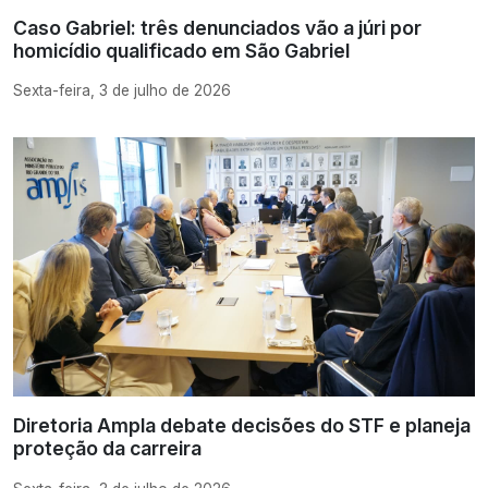
Caso Gabriel: três denunciados vão a júri por
homicídio qualificado em São Gabriel
Sexta-feira, 3 de julho de 2026
Diretoria Ampla debate decisões do STF e planeja
proteção da carreira