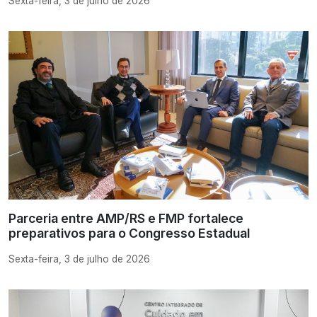
Sexta-feira, 3 de julho de 2026
Parceria entre AMP/RS e FMP fortalece
preparativos para o Congresso Estadual
Sexta-feira, 3 de julho de 2026