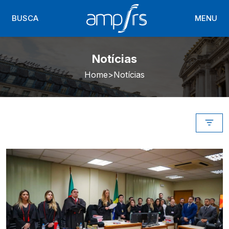
BUSCA
MENU
Notícias
Home
Notícias