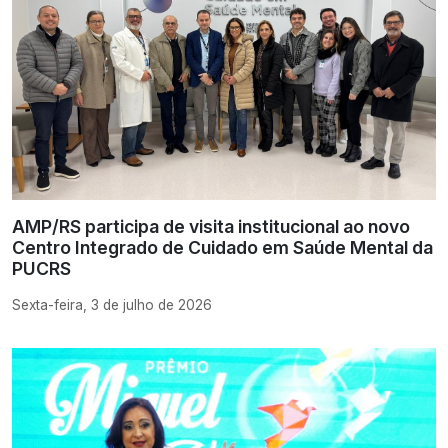
AMP/RS participa de visita institucional ao novo
Centro Integrado de Cuidado em Saúde Mental da
PUCRS
Sexta-feira, 3 de julho de 2026