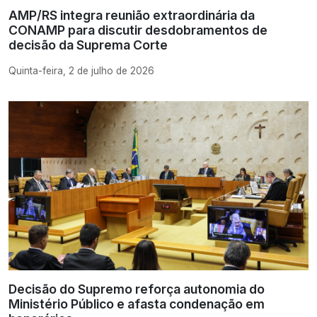
AMP/RS integra reunião extraordinária da
CONAMP para discutir desdobramentos de
decisão da Suprema Corte
Quinta-feira, 2 de julho de 2026
Decisão do Supremo reforça autonomia do
Ministério Público e afasta condenação em