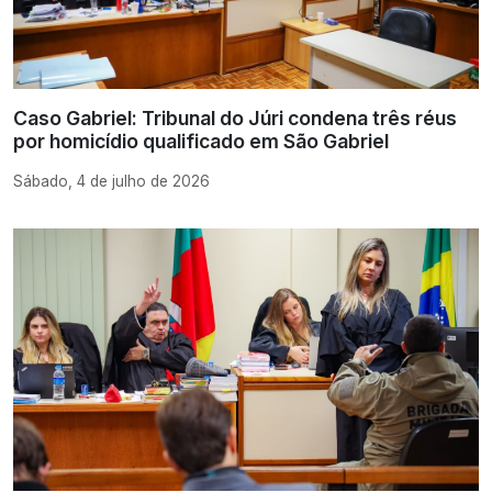
Caso Gabriel: Tribunal do Júri condena três réus
por homicídio qualificado em São Gabriel
Sábado, 4 de julho de 2026