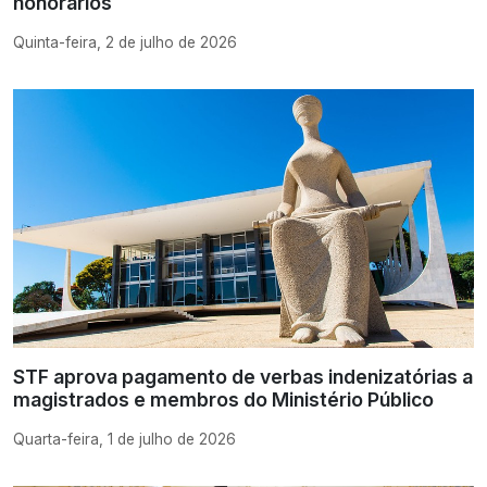
honorários
Quinta-feira, 2 de julho de 2026
STF aprova pagamento de verbas indenizatórias a
magistrados e membros do Ministério Público
Quarta-feira, 1 de julho de 2026