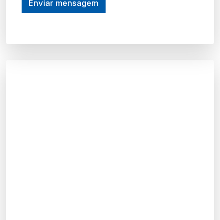
Enviar mensagem