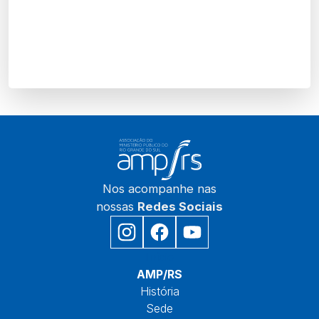
Nos acompanhe nas
nossas
Redes Sociais
Início
AMP/RS
História
Sede