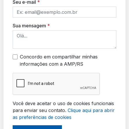
Seu e-mail
*
Sua mensagem
*
Concordo em compartilhar minhas
informações com a AMP/RS
Você deve aceitar o uso de cookies funcionais
para enviar seu contato.
Clique aqui para abrir
as preferências de cookies