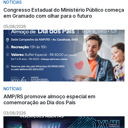
NOTÍCIAS
Congresso Estadual do Ministério Público começa
em Gramado com olhar para o futuro
05/08/2026
NOTÍCIAS
AMP/RS promove almoço especial em
comemoração ao Dia dos Pais
03/08/2026