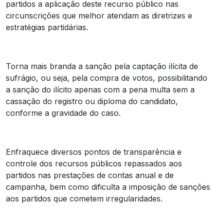
partidos a aplicação deste recurso público nas
circunscrições que melhor atendam as diretrizes e
estratégias partidárias.
Torna mais branda a sanção pela captação ilícita de
sufrágio, ou seja, pela compra de votos, possibilitando
a sanção do ilícito apenas com a pena multa sem a
cassação do registro ou diploma do candidato,
conforme a gravidade do caso.
Enfraquece diversos pontos de transparência e
controle dos recursos públicos repassados aos
partidos nas prestações de contas anual e de
campanha, bem como dificulta a imposição de sanções
aos partidos que cometem irregularidades.