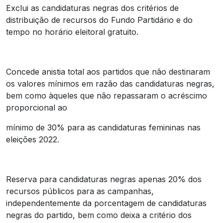
Exclui as candidaturas negras dos critérios de
distribuição de recursos do Fundo Partidário e do
tempo no horário eleitoral gratuito.
Concede anistia total aos partidos que não destinaram
os valores mínimos em razão das candidaturas negras,
bem como àqueles que não repassaram o acréscimo
proporcional ao
mínimo de 30% para as candidaturas femininas nas
eleições 2022.
Reserva para candidaturas negras apenas 20% dos
recursos públicos para as campanhas,
independentemente da porcentagem de candidaturas
negras do partido, bem como deixa a critério dos