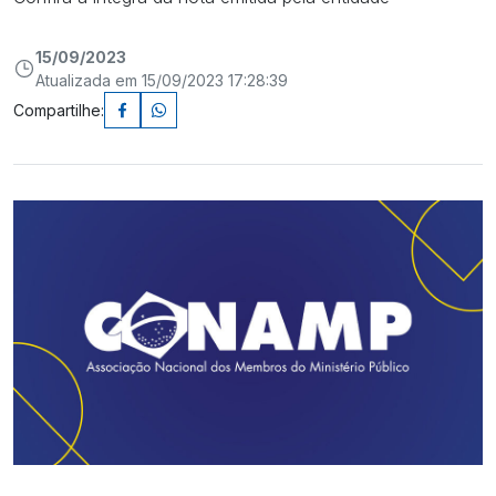
15/09/2023
Atualizada em 15/09/2023 17:28:39
Compartilhe: