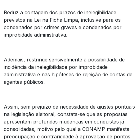
Reduz a contagem dos prazos de inelegibilidade
previstos na Lei na Ficha Limpa, inclusive para os
condenados por crimes graves e condenados por
improbidade administrativa.
Ademais, restringe sensivelmente a possibilidade de
incidência da inelegibilidade por improbidade
administrativa e nas hipóteses de rejeição de contas de
agentes públicos.
Assim, sem prejuízo da necessidade de ajustes pontuais
na legislação eleitoral, constata-se que as propostas
apresentam profundas mudanças em conquistas já
consolidadas, motivo pelo qual a CONAMP manifesta
preocupação e contrariedade à aprovação de pontos