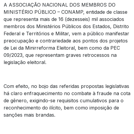
A ASSOCIAÇÃO NACIONAL DOS MEMBROS DO
MINISTÉRIO PÚBLICO – CONAMP, entidade de classe
que representa mais de 16 (dezesseis) mil associados
membros dos Ministérios Públicos dos Estados, Distrito
Federal e Territórios e Militar, vem a público manifestar
preocupação e contrariedade aos pontos dos projetos
de Lei da Minirreforma Eleitoral, bem como da PEC
09/2023, que representam graves retrocessos na
legislação eleitoral.
Com efeito, no bojo das referidas propostas legislativas
há claro enfraquecimento no combate à fraude na cota
de gênero, exigindo-se requisitos cumulativos para o
reconhecimento do ilícito, bem como imposição de
sanções mais brandas.