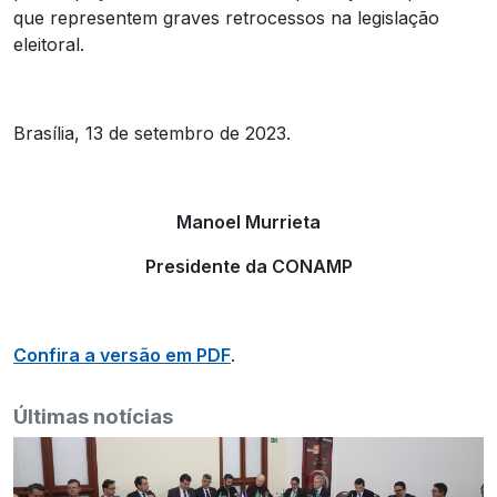
que representem graves retrocessos na legislação
eleitoral.
Brasília, 13 de setembro de 2023.
Manoel Murrieta
Presidente da CONAMP
Confira a versão em PDF
.
Últimas notícias