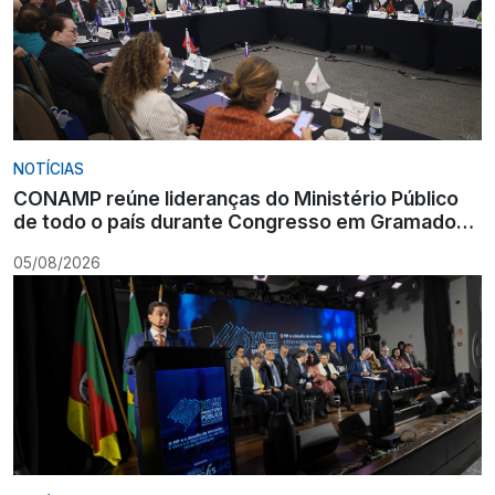
NOTÍCIAS
CONAMP reúne lideranças do Ministério Público
de todo o país durante Congresso em Gramado
para fortalecer atuação institucional
05/08/2026