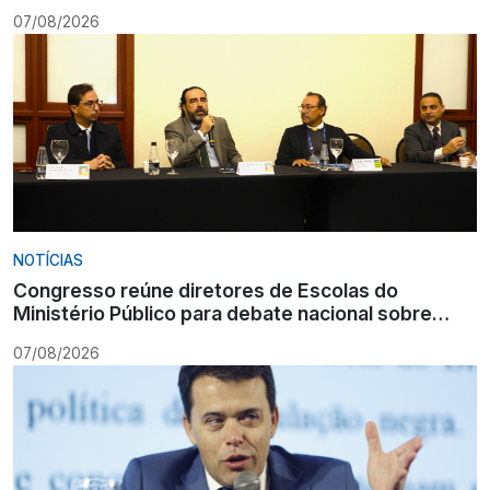
Gramado
07/08/2026
NOTÍCIAS
Congresso reúne diretores de Escolas do
Ministério Público para debate nacional sobre
formação
07/08/2026