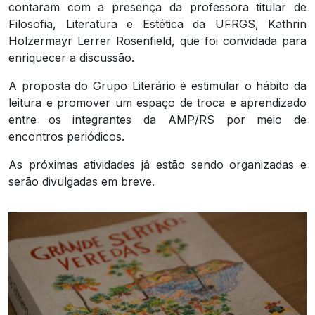
contaram com a presença da professora titular de
Filosofia, Literatura e Estética da UFRGS, Kathrin
Holzermayr Lerrer Rosenfield, que foi convidada para
enriquecer a discussão.
A proposta do Grupo Literário é estimular o hábito da
leitura e promover um espaço de troca e aprendizado
entre os integrantes da AMP/RS por meio de
encontros periódicos.
As próximas atividades já estão sendo organizadas e
serão divulgadas em breve.