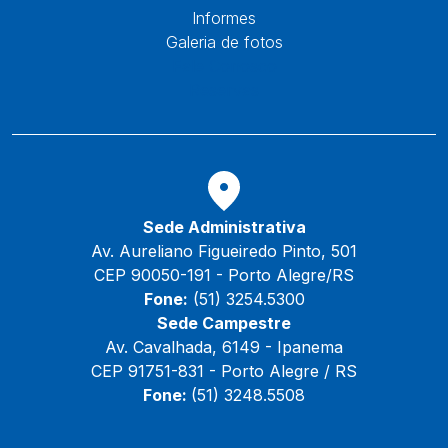
Informes
Galeria de fotos
Fale Conosco
Reservas
Sede Administrativa
Av. Aureliano Figueiredo Pinto, 501
CEP 90050-191 - Porto Alegre/RS
Fone:
(51) 3254.5300
Sede Campestre
Av. Cavalhada, 6149 - Ipanema
CEP 91751-831 - Porto Alegre / RS
Fone:
(51) 3248.5508