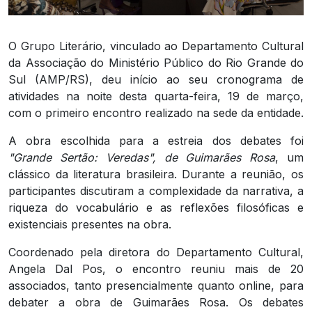
O Grupo Literário, vinculado ao Departamento Cultural
da Associação do Ministério Público do Rio Grande do
Sul (AMP/RS), deu início ao seu cronograma de
atividades na noite desta quarta-feira, 19 de março,
com o primeiro encontro realizado na sede da entidade.
A obra escolhida para a estreia dos debates foi
"Grande Sertão: Veredas", de Guimarães Rosa
, um
clássico da literatura brasileira. Durante a reunião, os
participantes discutiram a complexidade da narrativa, a
riqueza do vocabulário e as reflexões filosóficas e
existenciais presentes na obra.
Coordenado pela diretora do Departamento Cultural,
Angela Dal Pos, o encontro reuniu mais de 20
associados, tanto presencialmente quanto online, para
debater a obra de Guimarães Rosa. Os debates