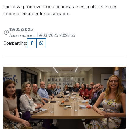
Iniciativa promove troca de ideias e estimula reflexões
sobre a leitura entre associados
19/03/2025
Atualizada em 19/03/2025 20:23:55
Compartilhe: