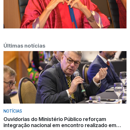
Últimas notícias
NOTÍCIAS
Ouvidorias do Ministério Público reforçam
integração nacional em encontro realizado em