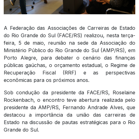
A Federação das Associações de Carreiras de Estado
do Rio Grande do Sul (FACE/RS) realizou, nesta terça-
feira, 5 de maio, reunião na sede da Associação do
Ministério Público do Rio Grande do Sul (AMP/RS), em
Porto Alegre, para debater o cenário das finanças
públicas gaúchas, o orçamento estadual, o Regime de
Recuperação Fiscal (RRF) e as perspectivas
econômicas para os próximos anos.
Sob condução da presidente da FACE/RS, Roselaine
Rockenbach, o encontro teve abertura realizada pelo
presidente da AMP/RS, Fernando Andrade Alves, que
destacou a importância da união das carreiras de
Estado na discussão de pautas estratégicas para o Rio
Grande do Sul.