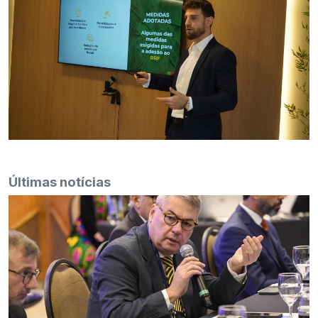
Últimas notícias