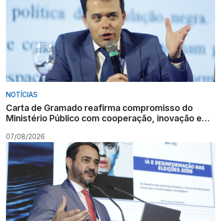
NOTÍCIAS
Carta de Gramado reafirma compromisso do
Ministério Público com cooperação, inovação e
Constituição
07/08/2026