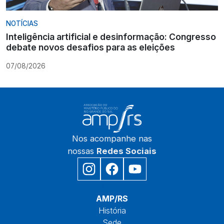
NOTÍCIAS
Inteligência artificial e desinformação: Congresso
debate novos desafios para as eleições
07/08/2026
Nos acompanhe nas
nossas
Redes Sociais
Início
AMP/RS
História
Sede