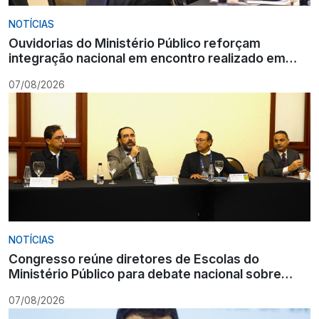
NOTÍCIAS
Ouvidorias do Ministério Público reforçam
integração nacional em encontro realizado em
Gramado
07/08/2026
NOTÍCIAS
Congresso reúne diretores de Escolas do
Ministério Público para debate nacional sobre
formação
07/08/2026