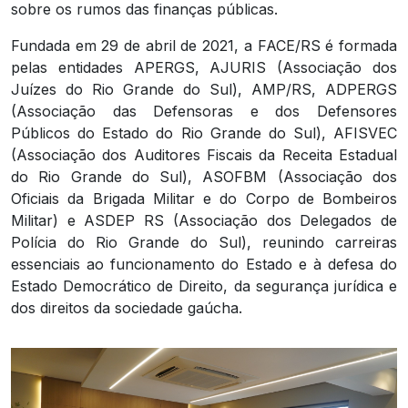
sobre os rumos das finanças públicas.
Fundada em 29 de abril de 2021, a FACE/RS é formada
pelas entidades APERGS, AJURIS (Associação dos
Juízes do Rio Grande do Sul), AMP/RS, ADPERGS
(Associação das Defensoras e dos Defensores
Públicos do Estado do Rio Grande do Sul), AFISVEC
(Associação dos Auditores Fiscais da Receita Estadual
do Rio Grande do Sul), ASOFBM (Associação dos
Oficiais da Brigada Militar e do Corpo de Bombeiros
Militar) e ASDEP RS (Associação dos Delegados de
Polícia do Rio Grande do Sul), reunindo carreiras
essenciais ao funcionamento do Estado e à defesa do
Estado Democrático de Direito, da segurança jurídica e
dos direitos da sociedade gaúcha.