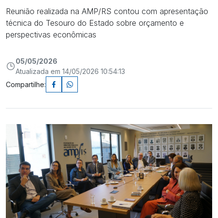
Reunião realizada na AMP/RS contou com apresentação
técnica do Tesouro do Estado sobre orçamento e
perspectivas econômicas
05/05/2026
Atualizada em 14/05/2026 10:54:13
Compartilhe: