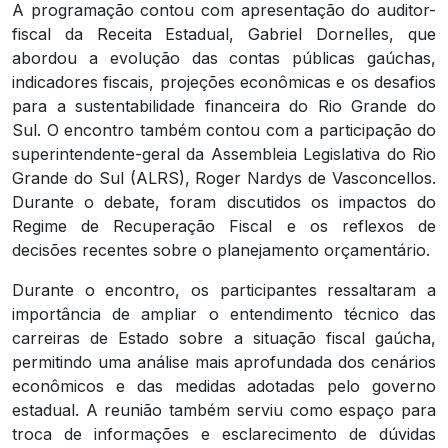
A programação contou com apresentação do auditor-
fiscal da Receita Estadual, Gabriel Dornelles, que
abordou a evolução das contas públicas gaúchas,
indicadores fiscais, projeções econômicas e os desafios
para a sustentabilidade financeira do Rio Grande do
Sul. O encontro também contou com a participação do
superintendente-geral da Assembleia Legislativa do Rio
Grande do Sul (ALRS), Roger Nardys de Vasconcellos.
Durante o debate, foram discutidos os impactos do
Regime de Recuperação Fiscal e os reflexos de
decisões recentes sobre o planejamento orçamentário.
Durante o encontro, os participantes ressaltaram a
importância de ampliar o entendimento técnico das
carreiras de Estado sobre a situação fiscal gaúcha,
permitindo uma análise mais aprofundada dos cenários
econômicos e das medidas adotadas pelo governo
estadual. A reunião também serviu como espaço para
troca de informações e esclarecimento de dúvidas