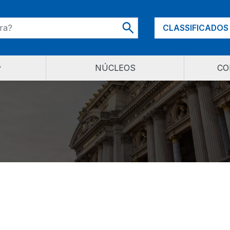
CLASSIFICADOS
NÚCLEOS
CO