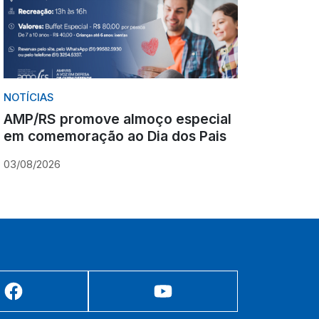
NOTÍCIAS
AMP/RS promove almoço especial
em comemoração ao Dia dos Pais
03/08/2026