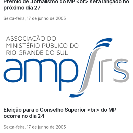
Prêmio de Jornalismo do MP <br> será lançado no
próximo dia 27
Sexta-feira, 17 de junho de 2005
Eleição para o Conselho Superior <br> do MP
ocorre no dia 24
Sexta-feira, 17 de junho de 2005