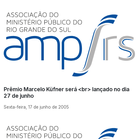
Prêmio Marcelo Küfner será <br> lançado no dia
27 de junho
Sexta-feira, 17 de junho de 2005