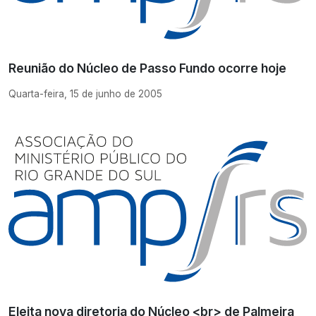
Reunião do Núcleo de Passo Fundo ocorre hoje
Quarta-feira, 15 de junho de 2005
Eleita nova diretoria do Núcleo <br> de Palmeira