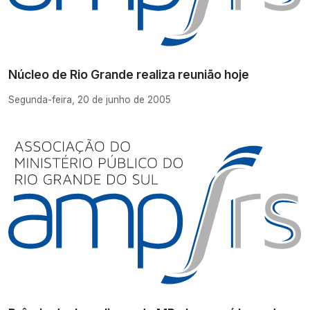
Núcleo de Rio Grande realiza reunião hoje
Segunda-feira, 20 de junho de 2005