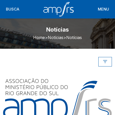
BUSCA
MENU
Notícias
Home
Notícias
Notícias