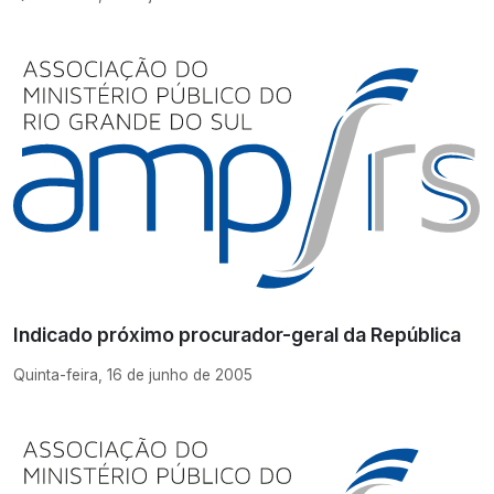
Indicado próximo procurador-geral da República
Quinta-feira, 16 de junho de 2005