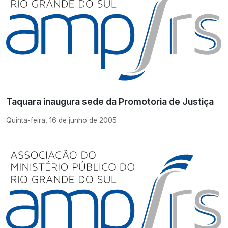
Taquara inaugura sede da Promotoria de Justiça
Quinta-feira, 16 de junho de 2005