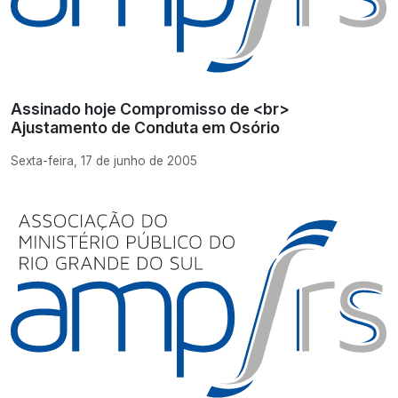
Assinado hoje Compromisso de <br>
Ajustamento de Conduta em Osório
Sexta-feira, 17 de junho de 2005