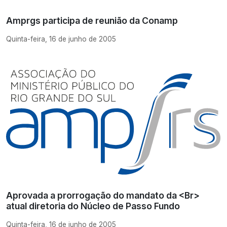
Amprgs participa de reunião da Conamp
Quinta-feira, 16 de junho de 2005
Aprovada a prorrogação do mandato da <Br>
atual diretoria do Núcleo de Passo Fundo
Quinta-feira, 16 de junho de 2005