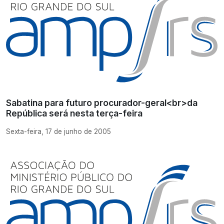
Sabatina para futuro procurador-geral<br>da
República será nesta terça-feira
Sexta-feira, 17 de junho de 2005