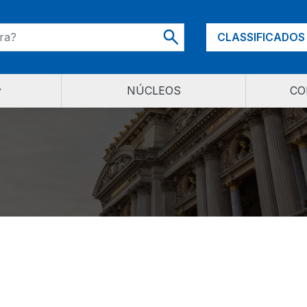
CLASSIFICADOS
NÚCLEOS
CO