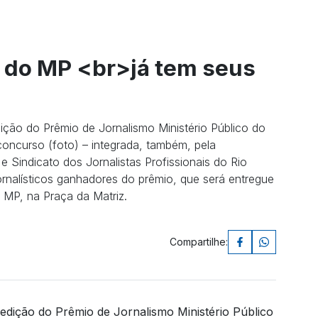
 do MP <br>já tem seus
dição do Prêmio de Jornalismo Ministério Público do
concurso (foto) – integrada, também, pela
 Sindicato dos Jornalistas Profissionais do Rio
jornalísticos ganhadores do prêmio, que será entregue
 MP, na Praça da Matriz.
Compartilhe:
 edição do Prêmio de Jornalismo Ministério Público