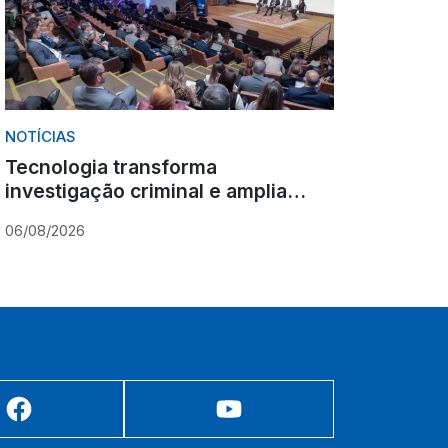
NOTÍCIAS
Tecnologia transforma
investigação criminal e amplia
desafios para instituições públicas
06/08/2026