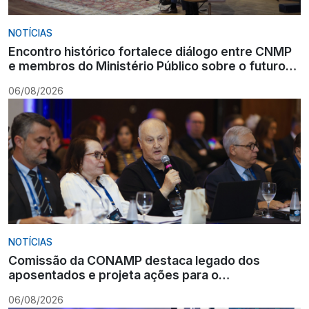
NOTÍCIAS
Encontro histórico fortalece diálogo entre CNMP
e membros do Ministério Público sobre o futuro
da carreira
06/08/2026
NOTÍCIAS
Comissão da CONAMP destaca legado dos
aposentados e projeta ações para o
fortalecimento institucional
06/08/2026