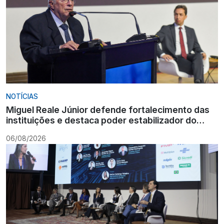
NOTÍCIAS
Miguel Reale Júnior defende fortalecimento das
instituições e destaca poder estabilizador do
Ministério Público
06/08/2026