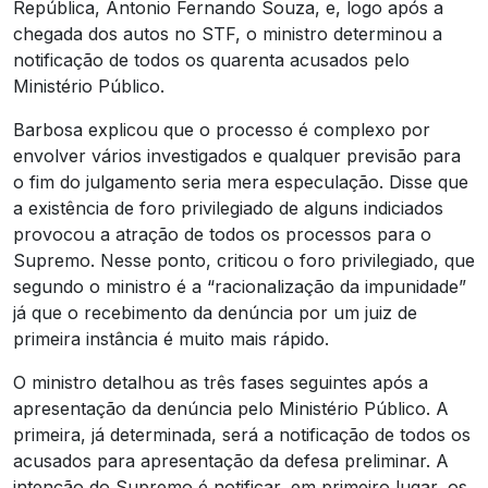
República, Antonio Fernando Souza, e, logo após a
chegada dos autos no STF, o ministro determinou a
notificação de todos os quarenta acusados pelo
Ministério Público.
Barbosa explicou que o processo é complexo por
envolver vários investigados e qualquer previsão para
o fim do julgamento seria mera especulação. Disse que
a existência de foro privilegiado de alguns indiciados
provocou a atração de todos os processos para o
Supremo. Nesse ponto, criticou o foro privilegiado, que
segundo o ministro é a “racionalização da impunidade”
já que o recebimento da denúncia por um juiz de
primeira instância é muito mais rápido.
O ministro detalhou as três fases seguintes após a
apresentação da denúncia pelo Ministério Público. A
primeira, já determinada, será a notificação de todos os
acusados para apresentação da defesa preliminar. A
intenção do Supremo é notificar, em primeiro lugar, os