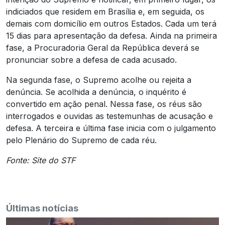
indiciados que residem em Brasília e, em seguida, os
demais com domicílio em outros Estados. Cada um terá
15 dias para apresentação da defesa. Ainda na primeira
fase, a Procuradoria Geral da República deverá se
pronunciar sobre a defesa de cada acusado.
Na segunda fase, o Supremo acolhe ou rejeita a
denúncia. Se acolhida a denúncia, o inquérito é
convertido em ação penal. Nessa fase, os réus são
interrogados e ouvidas as testemunhas de acusação e
defesa. A terceira e última fase inicia com o julgamento
pelo Plenário do Supremo de cada réu.
Fonte: Site do STF
Últimas notícias