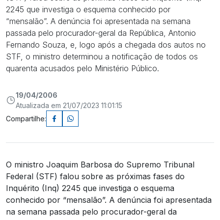
2245 que investiga o esquema conhecido por
“mensalão”. A denúncia foi apresentada na semana
passada pelo procurador-geral da República, Antonio
Fernando Souza, e, logo após a chegada dos autos no
STF, o ministro determinou a notificação de todos os
quarenta acusados pelo Ministério Público.
19/04/2006
Atualizada em 21/07/2023 11:01:15
Compartilhe:
O ministro Joaquim Barbosa do Supremo Tribunal
Federal (STF) falou sobre as próximas fases do
Inquérito (Inq) 2245 que investiga o esquema
conhecido por “mensalão”. A denúncia foi apresentada
na semana passada pelo procurador-geral da