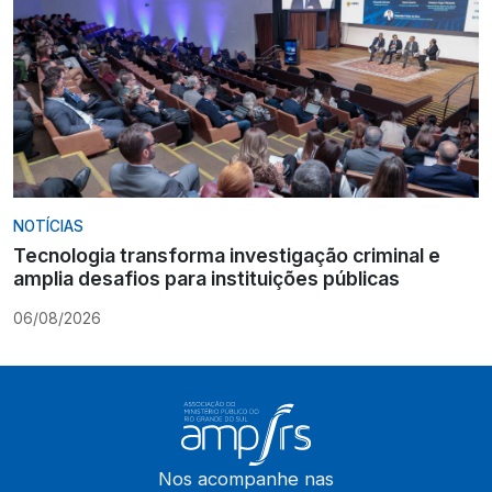
NOTÍCIAS
Tecnologia transforma investigação criminal e
amplia desafios para instituições públicas
06/08/2026
Nos acompanhe nas