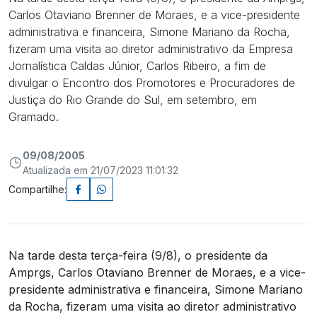
Carlos Otaviano Brenner de Moraes, e a vice-presidente
administrativa e financeira, Simone Mariano da Rocha,
fizeram uma visita ao diretor administrativo da Empresa
Jornalística Caldas Júnior, Carlos Ribeiro, a fim de
divulgar o Encontro dos Promotores e Procuradores de
Justiça do Rio Grande do Sul, em setembro, em
Gramado.
09/08/2005
Atualizada em 21/07/2023 11:01:32
Compartilhe:
Na tarde desta terça-feira (9/8), o presidente da
Amprgs, Carlos Otaviano Brenner de Moraes, e a vice-
presidente administrativa e financeira, Simone Mariano
da Rocha, fizeram uma visita ao diretor administrativo