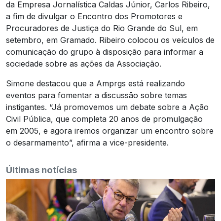
da Empresa Jornalística Caldas Júnior, Carlos Ribeiro,
a fim de divulgar o Encontro dos Promotores e
Procuradores de Justiça do Rio Grande do Sul, em
setembro, em Gramado. Ribeiro colocou os veículos de
comunicação do grupo à disposição para informar a
sociedade sobre as ações da Associação.
Simone destacou que a Amprgs está realizando
eventos para fomentar a discussão sobre temas
instigantes. “Já promovemos um debate sobre a Ação
Civil Pública, que completa 20 anos de promulgação
em 2005, e agora iremos organizar um encontro sobre
o desarmamento”, afirma a vice-presidente.
Últimas notícias