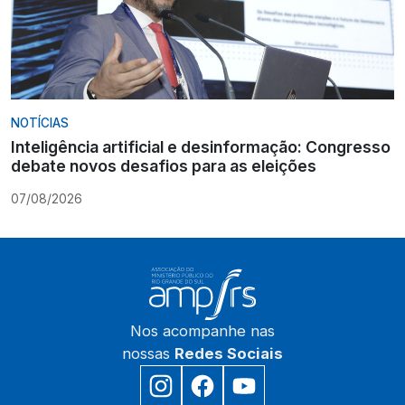
NOTÍCIAS
Inteligência artificial e desinformação: Congresso
debate novos desafios para as eleições
07/08/2026
Nos acompanhe nas
nossas
Redes Sociais