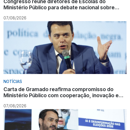
Congresso reúne diretores de Escolas do
Ministério Público para debate nacional sobre
formação
07/08/2026
NOTÍCIAS
Carta de Gramado reafirma compromisso do
Ministério Público com cooperação, inovação e
Constituição
07/08/2026