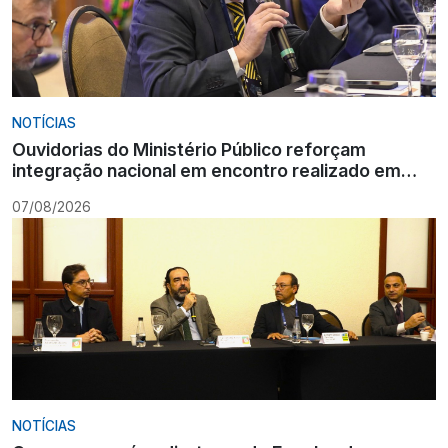
NOTÍCIAS
Ouvidorias do Ministério Público reforçam
integração nacional em encontro realizado em
Gramado
07/08/2026
NOTÍCIAS