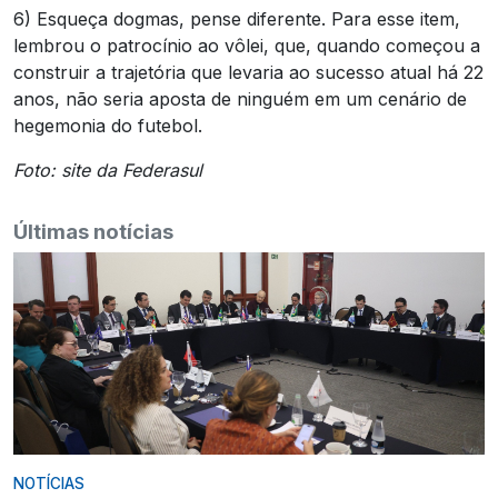
6) Esqueça dogmas, pense diferente. Para esse item,
lembrou o patrocínio ao vôlei, que, quando começou a
construir a trajetória que levaria ao sucesso atual há 22
anos, não seria aposta de ninguém em um cenário de
hegemonia do futebol.
Foto: site da Federasul
Últimas notícias
NOTÍCIAS