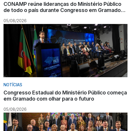
CONAMP reúne lideranças do Ministério Público
de todo o país durante Congresso em Gramado
para fortalecer atuação institucional
05/08/2026
NOTÍCIAS
Congresso Estadual do Ministério Público começa
em Gramado com olhar para o futuro
05/08/2026