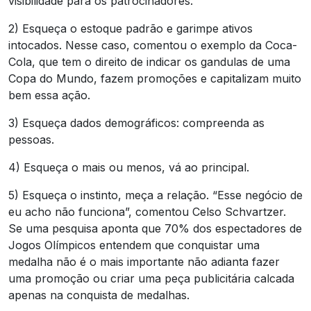
visibilidade para os patrocinadores.
2) Esqueça o estoque padrão e garimpe ativos
intocados. Nesse caso, comentou o exemplo da Coca-
Cola, que tem o direito de indicar os gandulas de uma
Copa do Mundo, fazem promoções e capitalizam muito
bem essa ação.
3) Esqueça dados demográficos: compreenda as
pessoas.
4) Esqueça o mais ou menos, vá ao principal.
5) Esqueça o instinto, meça a relação. “Esse negócio de
eu acho não funciona”, comentou Celso Schvartzer.
Se uma pesquisa aponta que 70% dos espectadores de
Jogos Olímpicos entendem que conquistar uma
medalha não é o mais importante não adianta fazer
uma promoção ou criar uma peça publicitária calcada
apenas na conquista de medalhas.