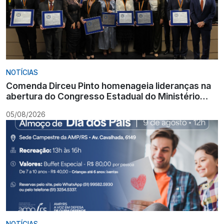
NOTÍCIAS
Comenda Dirceu Pinto homenageia lideranças na
abertura do Congresso Estadual do Ministério
Público
05/08/2026
NOTÍCIAS