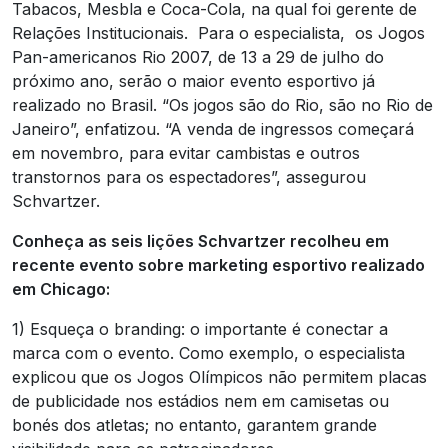
Tabacos, Mesbla e Coca-Cola, na qual foi gerente de
Relações Institucionais. Para o especialista, os Jogos
Pan-americanos Rio 2007, de 13 a 29 de julho do
próximo ano, serão o maior evento esportivo já
realizado no Brasil. “Os jogos são do Rio, são no Rio de
Janeiro”, enfatizou. “A venda de ingressos começará
em novembro, para evitar cambistas e outros
transtornos para os espectadores”, assegurou
Schvartzer.
Conheça as seis lições Schvartzer recolheu em
recente evento sobre marketing esportivo realizado
em Chicago:
1) Esqueça o branding: o importante é conectar a
marca com o evento. Como exemplo, o especialista
explicou que os Jogos Olímpicos não permitem placas
de publicidade nos estádios nem em camisetas ou
bonés dos atletas; no entanto, garantem grande