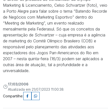
Marketing & Licenciamento, Celso Schvartzer (foto), veio
a Porto Alegre para falar sobre o tema “Batendo Recorde
de Negócios com Marketing Esportivo” dentro do
“Meeting de Marketing”, um evento realizado
mensalmente pela Federasul. Só que os conceitos da
apresentação de Schvartzer – cuja empresa é a agência
de marketing do Comitê Olímpico Brasileiro (COB) e
responsável pelo planejamento das atividades aos
espectadores dos Jogos Pan-Americanos do Rio em
2007 – nesta quinta-feira (16/3) podem ser aplicados a
outras área de atuação, tal a profundidade e a
universalidade.
17/03/2006
Atualizada em 21/07/2023 11:00:38
Compartilhe: