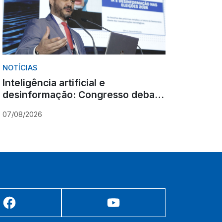
NOTÍCIAS
Inteligência artificial e
desinformação: Congresso debate
novos desafios para as eleições
07/08/2026