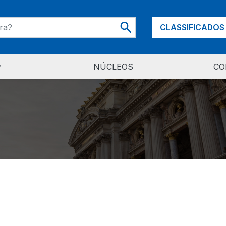
CLASSIFICADOS
NÚCLEOS
CO