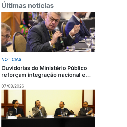
Últimas notícias
NOTÍCIAS
Ouvidorias do Ministério Público
reforçam integração nacional em
encontro realizado em Gramado
07/08/2026