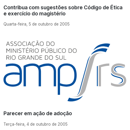
Contribua com sugestões sobre Código de Ética
e exercício do magistério
Quarta-feira, 5 de outubro de 2005
Parecer em ação de adoção
Terça-feira, 4 de outubro de 2005