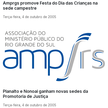
Amprgs promove Festa do Dia das Crianças na
sede campestre
Terça-feira, 4 de outubro de 2005
Planalto e Nonoai ganham novas sedes da
Promotoria de Justiça
Terça-feira, 4 de outubro de 2005