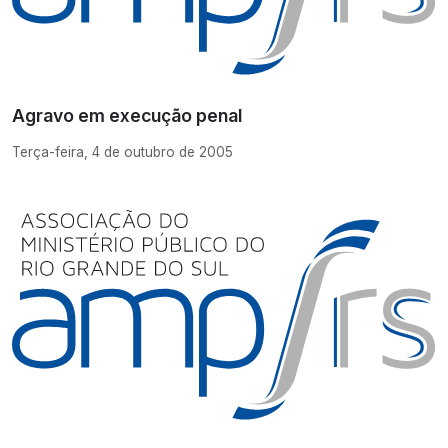
Agravo em execução penal
Terça-feira, 4 de outubro de 2005