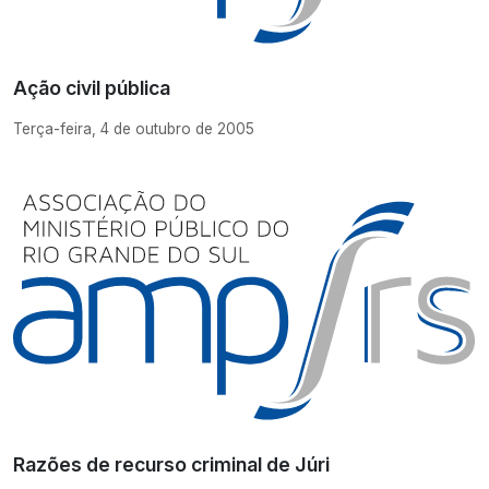
Ação civil pública
Terça-feira, 4 de outubro de 2005
Razões de recurso criminal de Júri