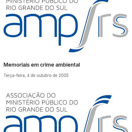
Memoriais em crime ambiental
Terça-feira, 4 de outubro de 2005