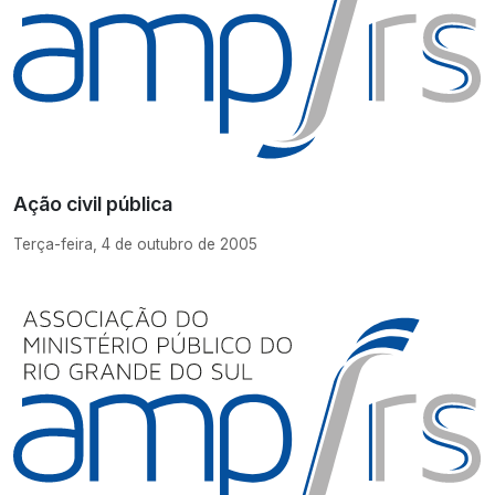
Ação civil pública
Terça-feira, 4 de outubro de 2005