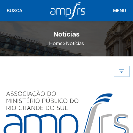
BUSCA
MENU
Notícias
Home
Notícias