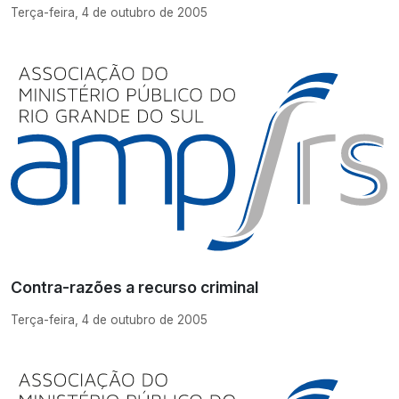
Terça-feira, 4 de outubro de 2005
Contra-razões a recurso criminal
Terça-feira, 4 de outubro de 2005