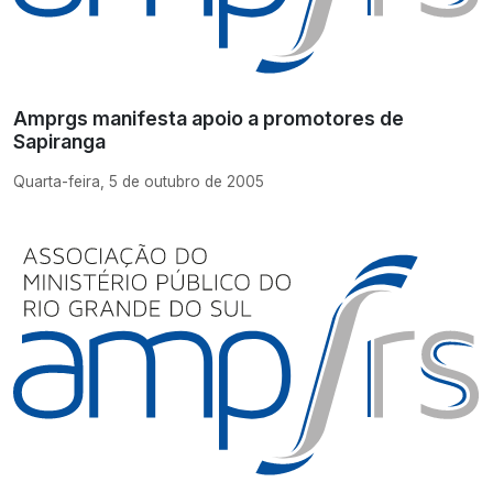
Amprgs manifesta apoio a promotores de
Sapiranga
Quarta-feira, 5 de outubro de 2005