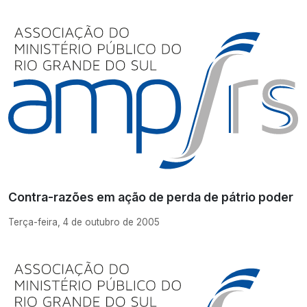
Contra-razões em ação de perda de pátrio poder
Terça-feira, 4 de outubro de 2005