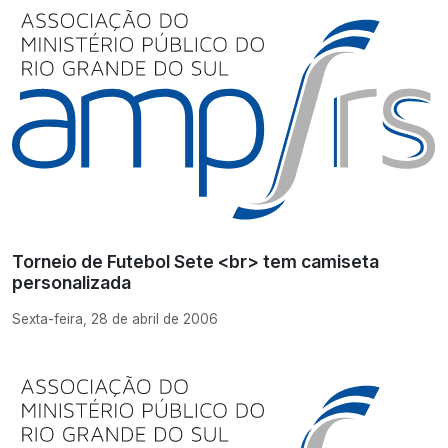
Torneio de Futebol Sete <br> tem camiseta
personalizada
Sexta-feira, 28 de abril de 2006