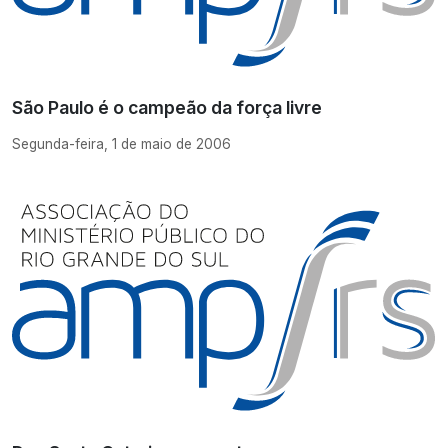
São Paulo é o campeão da força livre
Segunda-feira, 1 de maio de 2006