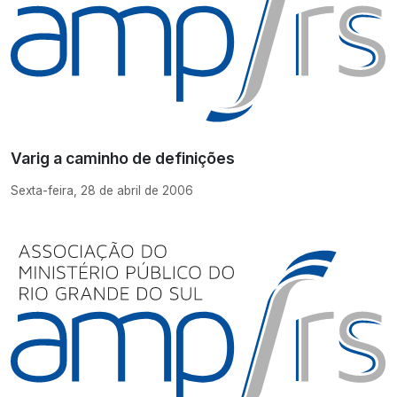
Varig a caminho de definições
Sexta-feira, 28 de abril de 2006