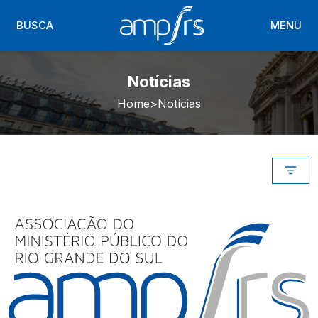
BUSCA
MENU
Notícias
Home
Notícias