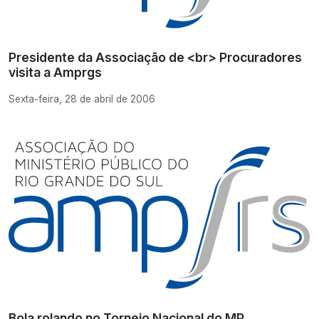
Presidente da Associação de <br> Procuradores
visita a Amprgs
Sexta-feira, 28 de abril de 2006
Bola rolando no Torneio Nacional do MP