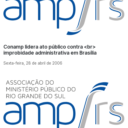
Conamp lidera ato público contra <br>
improbidade administrativa em Brasília
Sexta-feira, 28 de abril de 2006