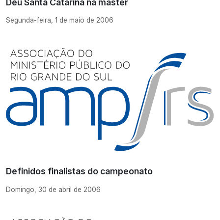
Deu Santa Catarina na master
Segunda-feira, 1 de maio de 2006
Definidos finalistas do campeonato
Domingo, 30 de abril de 2006