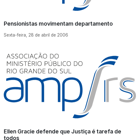
Pensionistas movimentam departamento
Sexta-feira, 28 de abril de 2006
Ellen Gracie defende que Justiça é tarefa de
todos