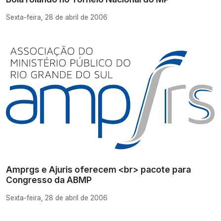
Sexta-feira, 28 de abril de 2006
Amprgs e Ajuris oferecem <br> pacote para
Congresso da ABMP
Sexta-feira, 28 de abril de 2006