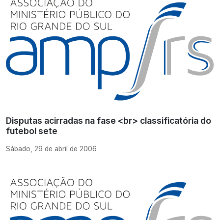
Disputas acirradas na fase <br> classificatória do
futebol sete
Sábado, 29 de abril de 2006