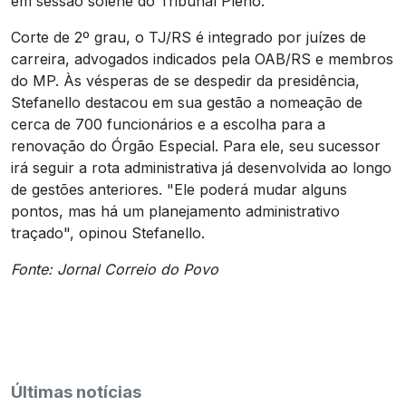
em sessão solene do Tribunal Pleno.
Corte de 2º grau, o TJ/RS é integrado por juízes de
carreira, advogados indicados pela OAB/RS e membros
do MP. Às vésperas de se despedir da presidência,
Stefanello destacou em sua gestão a nomeação de
cerca de 700 funcionários e a escolha para a
renovação do Órgão Especial. Para ele, seu sucessor
irá seguir a rota administrativa já desenvolvida ao longo
de gestões anteriores. "Ele poderá mudar alguns
pontos, mas há um planejamento administrativo
traçado", opinou Stefanello.
Fonte: Jornal Correio do Povo
Últimas notícias