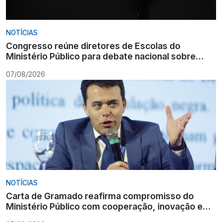
NOTÍCIAS
Congresso reúne diretores de Escolas do
Ministério Público para debate nacional sobre
formação
07/08/2026
NOTÍCIAS
Carta de Gramado reafirma compromisso do
Ministério Público com cooperação, inovação e
Constituição