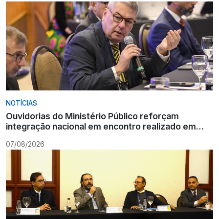
NOTÍCIAS
Ouvidorias do Ministério Público reforçam
integração nacional em encontro realizado em
Gramado
07/08/2026