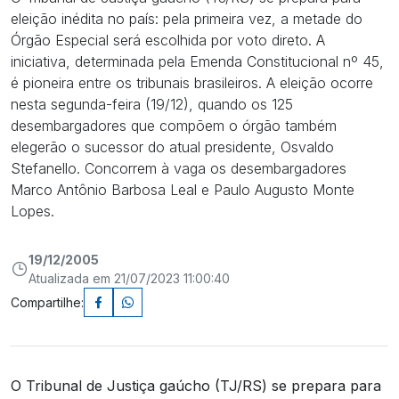
eleição inédita no país: pela primeira vez, a metade do
Órgão Especial será escolhida por voto direto. A
iniciativa, determinada pela Emenda Constitucional nº 45,
é pioneira entre os tribunais brasileiros. A eleição ocorre
nesta segunda-feira (19/12), quando os 125
desembargadores que compõem o órgão também
elegerão o sucessor do atual presidente, Osvaldo
Stefanello. Concorrem à vaga os desembargadores
Marco Antônio Barbosa Leal e Paulo Augusto Monte
Lopes.
19/12/2005
Atualizada em 21/07/2023 11:00:40
Compartilhe:
O Tribunal de Justiça gaúcho (TJ/RS) se prepara para