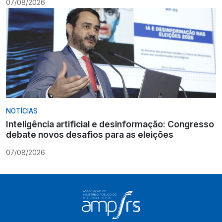
07/08/2026
NOTÍCIAS
Inteligência artificial e desinformação: Congresso
debate novos desafios para as eleições
07/08/2026