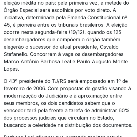
eleição inédita no país: pela primeira vez, a metade do
Órgão Especial será escolhida por voto direto. A
iniciativa, determinada pela Emenda Constitucional nº
45, é pioneira entre os tribunais brasileiros. A eleição
ocorre nesta segunda-feira (19/12), quando os 125
desembargadores que compõem o órgão também
elegerão o sucessor do atual presidente, Osvaldo
Stefanello. Concorrem à vaga os desembargadores
Marco Antônio Barbosa Leal e Paulo Augusto Monte
Lopes.
O 43º presidente do TJ/RS será empossado em 1º de
fevereiro de 2006. Com propostas de gestão visando à
modernização do Judiciário e à aproximação entre
seus membros, os dois candidatos sabem que o
vencedor terá pela frente a tarefa de administrar 60%
dos processos judiciais que circulam no Estado,
buscando a celeridade na distribuição dos documentos.