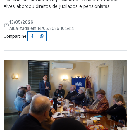
Alves abordou direitos de jubilados e pensionistas
13/05/2026
Atualizada em 14/05/2026 10:54:41
Compartilhe: