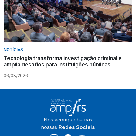
NOTÍCIAS
Tecnologia transforma investigação criminal e
amplia desafios para instituições públicas
06/08/2026
Nos acompanhe nas
nossas
Redes Sociais