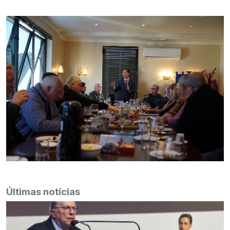
Últimas notícias