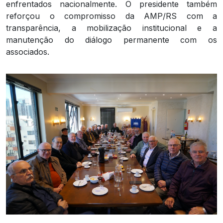
enfrentados nacionalmente. O presidente também
reforçou o compromisso da AMP/RS com a
transparência, a mobilização institucional e a
manutenção do diálogo permanente com os
associados.