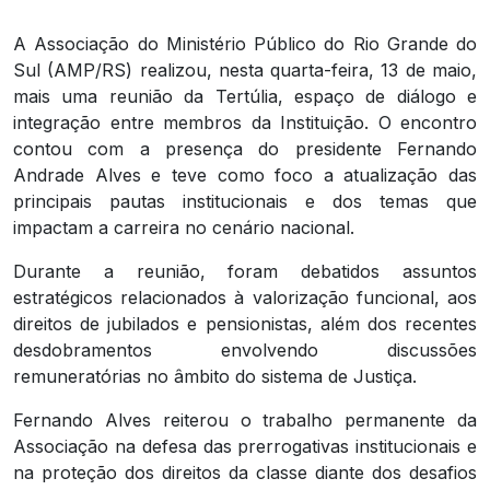
A Associação do Ministério Público do Rio Grande do
Sul (AMP/RS) realizou, nesta quarta-feira, 13 de maio,
mais uma reunião da Tertúlia, espaço de diálogo e
integração entre membros da Instituição. O encontro
contou com a presença do presidente Fernando
Andrade Alves e teve como foco a atualização das
principais pautas institucionais e dos temas que
impactam a carreira no cenário nacional.
Durante a reunião, foram debatidos assuntos
estratégicos relacionados à valorização funcional, aos
direitos de jubilados e pensionistas, além dos recentes
desdobramentos envolvendo discussões
remuneratórias no âmbito do sistema de Justiça.
Fernando Alves reiterou o trabalho permanente da
Associação na defesa das prerrogativas institucionais e
na proteção dos direitos da classe diante dos desafios