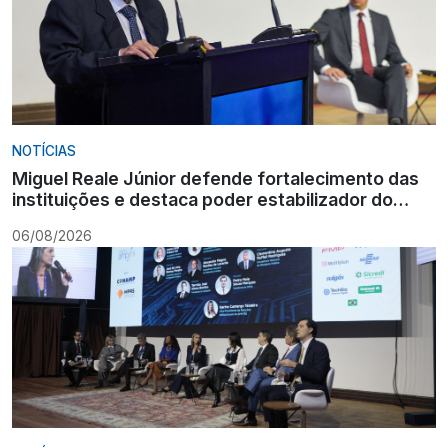
NOTÍCIAS
Miguel Reale Júnior defende fortalecimento das
instituições e destaca poder estabilizador do
Ministério Público
06/08/2026