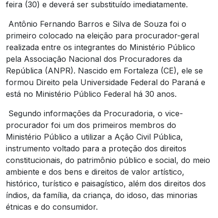
feira (30) e deverá ser substituído imediatamente.
Antônio Fernando Barros e Silva de Souza foi o
primeiro colocado na eleição para procurador-geral
realizada entre os integrantes do Ministério Público
pela Associação Nacional dos Procuradores da
República (ANPR). Nascido em Fortaleza (CE), ele se
formou Direito pela Universidade Federal do Paraná e
está no Ministério Público Federal há 30 anos.
Segundo informações da Procuradoria, o vice-
procurador foi um dos primeiros membros do
Ministério Público a utilizar a Ação Civil Pública,
instrumento voltado para a proteção dos direitos
constitucionais, do patrimônio público e social, do meio
ambiente e dos bens e direitos de valor artístico,
histórico, turístico e paisagístico, além dos direitos dos
índios, da família, da criança, do idoso, das minorias
étnicas e do consumidor.