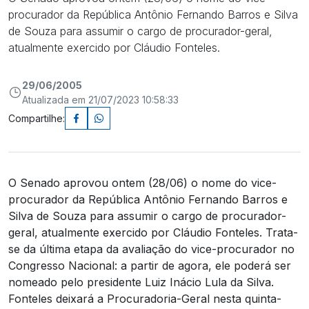
procurador da República Antônio Fernando Barros e Silva
de Souza para assumir o cargo de procurador-geral,
atualmente exercido por Cláudio Fonteles.
29/06/2005
Atualizada em 21/07/2023 10:58:33
Compartilhe:
O Senado aprovou ontem (28/06) o nome do vice-
procurador da República Antônio Fernando Barros e
Silva de Souza para assumir o cargo de procurador-
geral, atualmente exercido por Cláudio Fonteles. Trata-
se da última etapa da avaliação do vice-procurador no
Congresso Nacional: a partir de agora, ele poderá ser
nomeado pelo presidente Luiz Inácio Lula da Silva.
Fonteles deixará a Procuradoria-Geral nesta quinta-