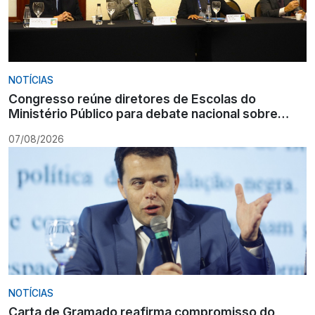
NOTÍCIAS
Congresso reúne diretores de Escolas do
Ministério Público para debate nacional sobre
formação
07/08/2026
NOTÍCIAS
Carta de Gramado reafirma compromisso do