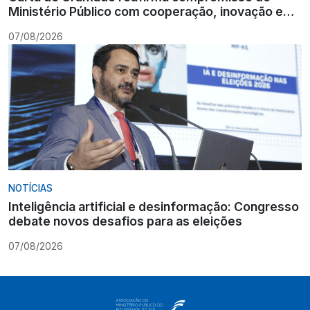
Ministério Público com cooperação, inovação e
Constituição
07/08/2026
NOTÍCIAS
Inteligência artificial e desinformação: Congresso
debate novos desafios para as eleições
07/08/2026