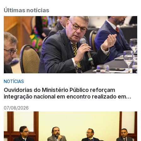
Últimas notícias
NOTÍCIAS
Ouvidorias do Ministério Público reforçam
integração nacional em encontro realizado em
Gramado
07/08/2026