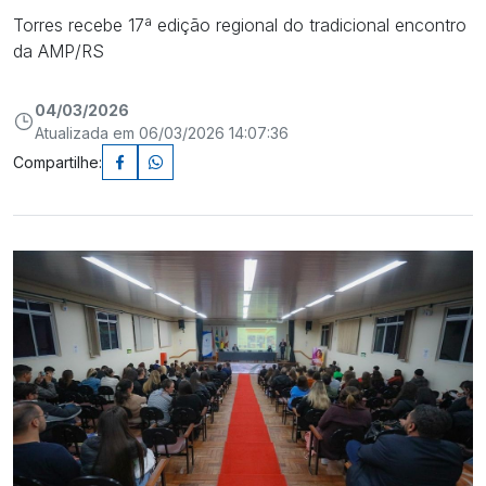
Torres recebe 17ª edição regional do tradicional encontro
da AMP/RS
04/03/2026
Atualizada em 06/03/2026 14:07:36
Compartilhe: