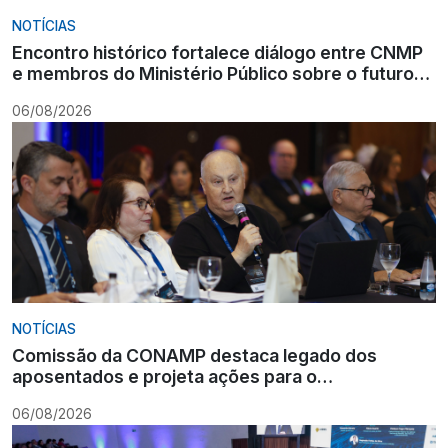
NOTÍCIAS
Encontro histórico fortalece diálogo entre CNMP
e membros do Ministério Público sobre o futuro
da carreira
06/08/2026
NOTÍCIAS
Comissão da CONAMP destaca legado dos
aposentados e projeta ações para o
fortalecimento institucional
06/08/2026