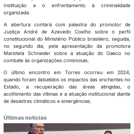
Instituição e o enfrentamento à criminalidade
organizada.
A abertura contará com palestra do promotor de
Justiça André de Azevedo Coelho sobre o perfil
constitucional do Ministério Público brasileiro, seguida,
no segundo dia, pela apresentação da promotora
Maristela Schneider sobre a atuação do Gaeco no
combate às organizações criminosas.
O último encontro em Torres ocorreu em 2024,
quando foram debatidos os impactos das enchentes no
Estado, a recuperação das áreas atingidas, o
acolhimento das vítimas e a atuação institucional diante
de desastres climáticos e emergências.
Últimas notícias