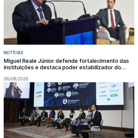
NOTÍCIAS
Miguel Reale Júnior defende fortalecimento das
instituições e destaca poder estabilizador do
Ministério Público
06/08/2026