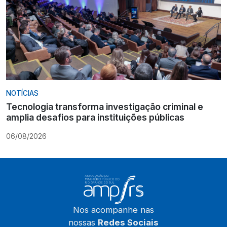
NOTÍCIAS
Tecnologia transforma investigação criminal e
amplia desafios para instituições públicas
06/08/2026
Nos acompanhe nas
nossas
Redes Sociais