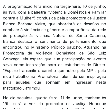
A programação terá início na terça-feira, 10 de junho,
às 19h, com a palestra “Violência Doméstica e Familiar
contra a Mulher”, conduzida pela promotora de Justiça
Bianca Barbato Vieira, que abordará os desafios no
combate à violência de gênero e a importância da rede
de proteção às vítimas. Natural de Santa Catarina,
Bianca destaca o sentimento de pertencimento que
encontrou no Ministério Público gaúcho. Atuando na
Promotoria de Violência Doméstica de São Luiz
Gonzaga, ela espera que sua participação no evento
sirva como inspiração para os estudantes de Direito.
“Espero transmitir o carinho que nutro pelo MP e pelo
meu trabalho na Promotoria, além de ser inspiração
para aqueles que sonham em ingressar nesta
Instituição”, afirmou.
No dia seguinte, quarta-feira, 11 de junho, também às
19h, será a vez do promotor de Justiça Henrique