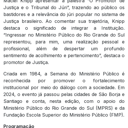
Maciel Knipp apresentar a palestra “O Promotor de
Justiça e o Tribunal do Júri”, trazendo ao público os
bastidores e a relevância do júri popular no sistema de
Justiça brasileiro. Ao comentar sua trajetória, Knipp
destaca o significado de integrar a Instituição.
“Ingressar no Ministério Público do Rio Grande do Sul
representou, para mim, uma realização pessoal e
profissional, além de despertar um profundo
sentimento de acolhimento e pertencimento”, destaca o
promotor de Justiça.
Criada em 1984, a Semana do Ministério Público é
reconhecida por promover o fortalecimento
institucional por meio do diálogo com a sociedade. Em
2024, o evento já passou pelas cidades de São Borja e
Santiago e conta, nesta edição, com o apoio do
Ministério Público do Rio Grande do Sul (MPRS) e da
Fundação Escola Superior do Ministério Público (FMP).
Programação