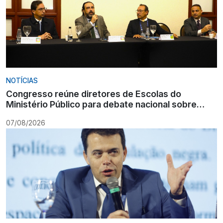
NOTÍCIAS
Congresso reúne diretores de Escolas do
Ministério Público para debate nacional sobre
formação
07/08/2026