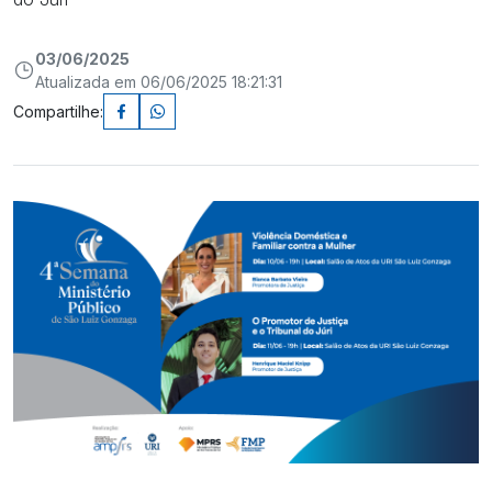
03/06/2025
Atualizada em 06/06/2025 18:21:31
Compartilhe: