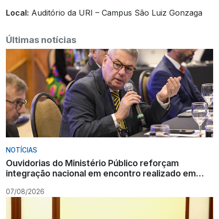
Local:
Auditório da URI – Campus São Luiz Gonzaga
Últimas notícias
NOTÍCIAS
Ouvidorias do Ministério Público reforçam
integração nacional em encontro realizado em
Gramado
07/08/2026