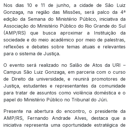
Nos dias 10 e 11 de junho, a cidade de São Luiz
Gonzaga, na região das Missões, será palco da 4ª
edição da Semana do Ministério Público, iniciativa da
Associação do Ministério Público do Rio Grande do Sul
(AMP/RS) que busca aproximar a Instituição da
sociedade e do meio acadêmico por meio de palestras,
reflexões e debates sobre temas atuais e relevantes
para o sistema de Justiça.
O evento será realizado no Salão de Atos da URI –
Campus São Luiz Gonzaga, em parceria com o curso
de Direito da universidade, e reunirá promotores de
Justiça, estudantes e representantes da comunidade
para tratar de assuntos como violência doméstica e o
papel do Ministério Público no Tribunal do Júri.
Presente na abertura do encontro, o presidente da
AMP/RS, Fernando Andrade Alves, destaca que a
iniciativa representa uma oportunidade estratégica de