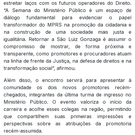
estreitar laços com os futuros operadores do Direito.
“A Semana do Ministério Público é um espaço de
diálogo fundamental para evidenciar o papel
transformador do MPRS na promoção da cidadania e
na construção de uma sociedade mais justa e
igualitária. Retornar a São Luiz Gonzaga é assumir o
compromisso de mostrar, de forma próxima e
transparente, como promotores e procuradores atuam
na linha de frente da Justiça, na defesa de direitos e na
transformação social”, afirmou.
Além disso, o encontro servirá para apresentar à
comunidade os dois novos promotores recém-
chegados, integrantes da última turma de ingresso no
Ministério Público. O evento valoriza o início da
carreira e acolhe esses colegas na região, permitindo
que compartilhem suas primeiras impressões e
perspectivas sobre as atribuições da promotoria
recém-assumida.