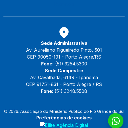
Reservas
Sede Administrativa
Av. Aureliano Figueiredo Pinto, 501
CEP 90050-191 - Porto Alegre/RS
Fone:
(51) 3254.5300
Sede Campestre
Av. Cavalhada, 6149 - Ipanema
CEP 91751-831 - Porto Alegre / RS
Fone:
(51) 3248.5508
© 2026. Associação do Ministério Público do Rio Grande do Sul
Preferências de cookies