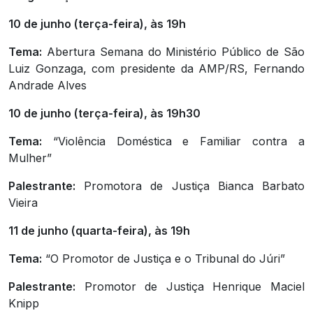
10 de junho (terça-feira), às 19h
Tema:
Abertura Semana do Ministério Público de São
Luiz Gonzaga, com presidente da AMP/RS, Fernando
Andrade Alves
10 de junho (terça-feira), às 19h30
Tema:
“Violência Doméstica e Familiar contra a
Mulher”
Palestrante:
Promotora de Justiça Bianca Barbato
Vieira
11 de junho (quarta-feira), às 19h
Tema:
“O Promotor de Justiça e o Tribunal do Júri”
Palestrante:
Promotor de Justiça Henrique Maciel
Knipp