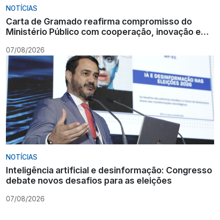
NOTÍCIAS
Carta de Gramado reafirma compromisso do
Ministério Público com cooperação, inovação e
Constituição
07/08/2026
NOTÍCIAS
Inteligência artificial e desinformação: Congresso
debate novos desafios para as eleições
07/08/2026