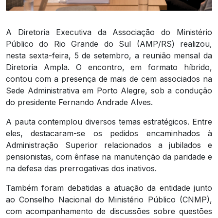
A Diretoria Executiva da Associação do Ministério
Público do Rio Grande do Sul (AMP/RS) realizou,
nesta sexta-feira, 5 de setembro, a reunião mensal da
Diretoria Ampla. O encontro, em formato híbrido,
contou com a presença de mais de cem associados na
Sede Administrativa em Porto Alegre, sob a condução
do presidente Fernando Andrade Alves.
A pauta contemplou diversos temas estratégicos. Entre
eles, destacaram-se os pedidos encaminhados à
Administração Superior relacionados a jubilados e
pensionistas, com ênfase na manutenção da paridade e
na defesa das prerrogativas dos inativos.
Também foram debatidas a atuação da entidade junto
ao Conselho Nacional do Ministério Público (CNMP),
com acompanhamento de discussões sobre questões