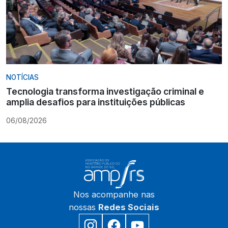
NOTÍCIAS
Tecnologia transforma investigação criminal e
amplia desafios para instituições públicas
06/08/2026
Nos acompanhe nas
nossas
Redes Sociais