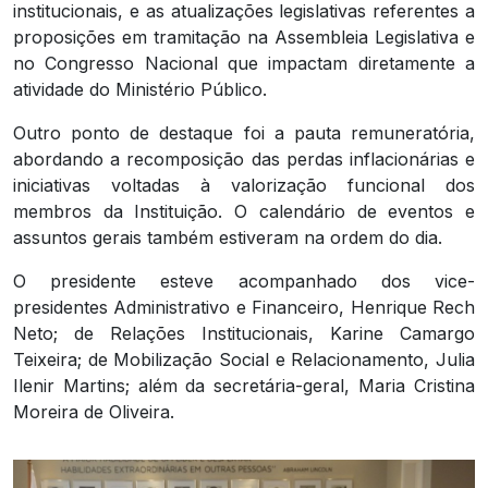
institucionais, e as atualizações legislativas referentes a
proposições em tramitação na Assembleia Legislativa e
no Congresso Nacional que impactam diretamente a
atividade do Ministério Público.
Outro ponto de destaque foi a pauta remuneratória,
abordando a recomposição das perdas inflacionárias e
iniciativas voltadas à valorização funcional dos
membros da Instituição. O calendário de eventos e
assuntos gerais também estiveram na ordem do dia.
O presidente esteve acompanhado dos vice-
presidentes Administrativo e Financeiro, Henrique Rech
Neto; de Relações Institucionais, Karine Camargo
Teixeira; de Mobilização Social e Relacionamento, Julia
Ilenir Martins; além da secretária-geral, Maria Cristina
Moreira de Oliveira.