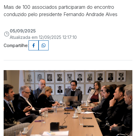
Mais de 100 associados participaram do encontro
conduzido pelo presidente Fernando Andrade Alves
05/09/2025
Atualizada em 12/09/2025 12:17:10
Compartilhe: