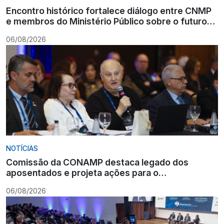
Encontro histórico fortalece diálogo entre CNMP
e membros do Ministério Público sobre o futuro
da carreira
06/08/2026
NOTÍCIAS
Comissão da CONAMP destaca legado dos
aposentados e projeta ações para o
fortalecimento institucional
06/08/2026