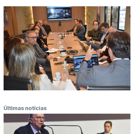
Últimas notícias