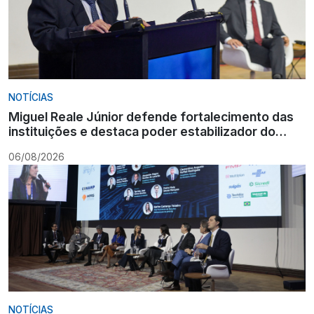
NOTÍCIAS
Miguel Reale Júnior defende fortalecimento das
instituições e destaca poder estabilizador do
Ministério Público
06/08/2026
NOTÍCIAS