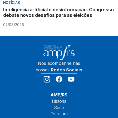
NOTÍCIAS
Inteligência artificial e desinformação: Congresso
debate novos desafios para as eleições
07/08/2026
Nos acompanhe nas
nossas
Redes Sociais
Início
AMP/RS
História
Sede
Estrutura