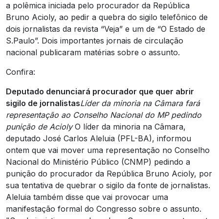
a polêmica iniciada pelo procurador da República
Bruno Acioly, ao pedir a quebra do sigilo telefônico de
dois jornalistas da revista “Veja” e um de “O Estado de
S.Paulo”. Dois importantes jornais de circulação
nacional publicaram matérias sobre o assunto.
Confira:
Deputado denunciará procurador que quer abrir
sigilo de jornalistas
Líder da minoria na Câmara fará
representação ao Conselho Nacional do MP pedindo
punição de Acioly
O líder da minoria na Câmara,
deputado José Carlos Aleluia (PFL-BA), informou
ontem que vai mover uma representação no Conselho
Nacional do Ministério Público (CNMP) pedindo a
punição do procurador da República Bruno Acioly, por
sua tentativa de quebrar o sigilo da fonte de jornalistas.
Aleluia também disse que vai provocar uma
manifestação formal do Congresso sobre o assunto.