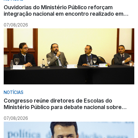
Ouvidorias do Ministério Público reforçam
integração nacional em encontro realizado em
Gramado
07/08/2026
NOTÍCIAS
Congresso reúne diretores de Escolas do
Ministério Público para debate nacional sobre
formação
07/08/2026