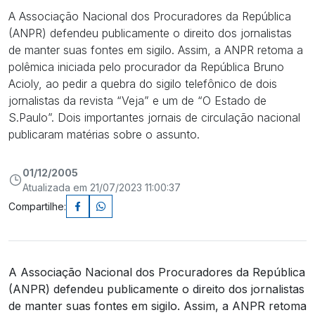
A Associação Nacional dos Procuradores da República
(ANPR) defendeu publicamente o direito dos jornalistas
de manter suas fontes em sigilo. Assim, a ANPR retoma a
polêmica iniciada pelo procurador da República Bruno
Acioly, ao pedir a quebra do sigilo telefônico de dois
jornalistas da revista “Veja” e um de “O Estado de
S.Paulo”. Dois importantes jornais de circulação nacional
publicaram matérias sobre o assunto.
01/12/2005
Atualizada em 21/07/2023 11:00:37
Compartilhe:
A Associação Nacional dos Procuradores da República
(ANPR) defendeu publicamente o direito dos jornalistas
de manter suas fontes em sigilo. Assim, a ANPR retoma