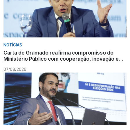
NOTÍCIAS
Carta de Gramado reafirma compromisso do
Ministério Público com cooperação, inovação e
Constituição
07/08/2026