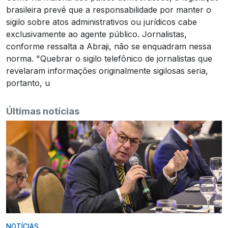
brasileira prevê que a responsabilidade por manter o
sigilo sobre atos administrativos ou jurídicos cabe
exclusivamente ao agente público. Jornalistas,
conforme ressalta a Abraji, não se enquadram nessa
norma. "Quebrar o sigilo telefônico de jornalistas que
revelaram informações originalmente sigilosas seria,
portanto, u
Últimas notícias
NOTÍCIAS