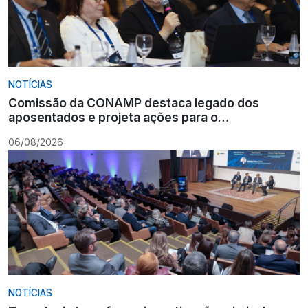
NOTÍCIAS
Comissão da CONAMP destaca legado dos
aposentados e projeta ações para o
fortalecimento institucional
06/08/2026
NOTÍCIAS