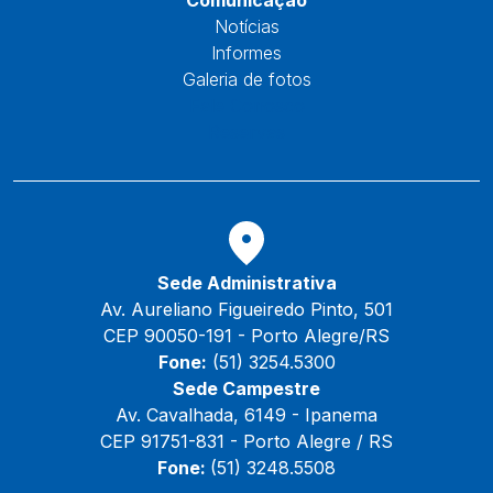
Notícias
Informes
Galeria de fotos
Fale Conosco
Reservas
Sede Administrativa
Av. Aureliano Figueiredo Pinto, 501
CEP 90050-191 - Porto Alegre/RS
Fone:
(51) 3254.5300
Sede Campestre
Av. Cavalhada, 6149 - Ipanema
CEP 91751-831 - Porto Alegre / RS
Fone:
(51) 3248.5508