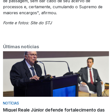
de passagem, sem dar cabo de seu acervo de
processos e, certamente, cumulando o Supremo de
maiores encargos", afirmou.
Fonte e fotos: Site do STJ
Últimas notícias
NOTÍCIAS
Miguel Reale Júnior defende fortalecimento das