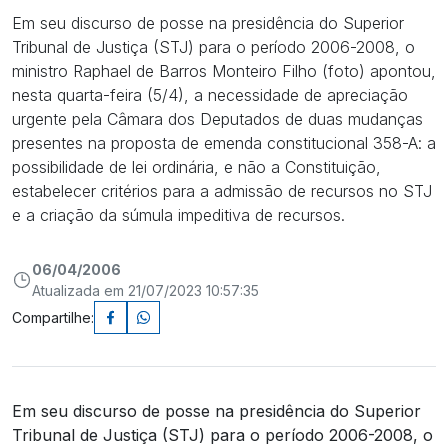
Em seu discurso de posse na presidência do Superior
Tribunal de Justiça (STJ) para o período 2006-2008, o
ministro Raphael de Barros Monteiro Filho (foto) apontou,
nesta quarta-feira (5/4), a necessidade de apreciação
urgente pela Câmara dos Deputados de duas mudanças
presentes na proposta de emenda constitucional 358-A: a
possibilidade de lei ordinária, e não a Constituição,
estabelecer critérios para a admissão de recursos no STJ
e a criação da súmula impeditiva de recursos.
06/04/2006
Atualizada em 21/07/2023 10:57:35
Compartilhe:
Em seu discurso de posse na presidência do Superior
Tribunal de Justiça (STJ) para o período 2006-2008, o