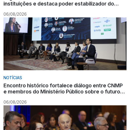
instituições e destaca poder estabilizador do
Ministério Público
06/08/2026
NOTÍCIAS
Encontro histórico fortalece diálogo entre CNMP
e membros do Ministério Público sobre o futuro
da carreira
06/08/2026