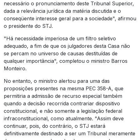
necessário o pronunciamento deste Tribunal Superior,
dada a relevância jurídica da matéria discutida e o
conseqüente interesse geral para a sociedade", afirmou
o presidente do STJ.
"Há necessidade imperiosa de um filtro seletivo
adequado, a fim de que os julgadores desta Casa não
se percam no universo de causas destituídas de
qualquer importância", completou o ministro Barros
Monteiro.
No entanto, o ministro alertou para uma das
proposições presentes na mesma PEC 358-A, que
permitiria a admissão de recurso especial também
quando a decisão recorrida contrariar dispositivo
constitucional, e não somente a legislação federal
infraconstitucional, como atualmente. "Assim deve
continuar, pois, do contrário, o STJ estará
definitivamente destinado a ser um Tribunal meramente