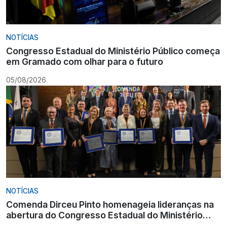
NOTÍCIAS
Congresso Estadual do Ministério Público começa
em Gramado com olhar para o futuro
05/08/2026
NOTÍCIAS
Comenda Dirceu Pinto homenageia lideranças na
abertura do Congresso Estadual do Ministério
Público