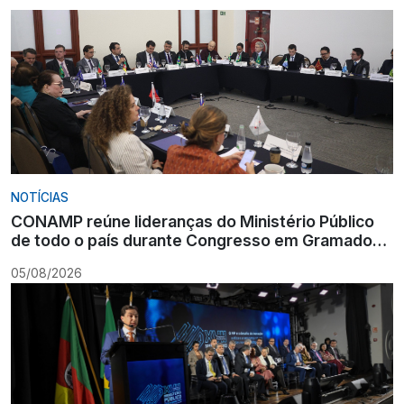
NOTÍCIAS
CONAMP reúne lideranças do Ministério Público
de todo o país durante Congresso em Gramado
para fortalecer atuação institucional
05/08/2026