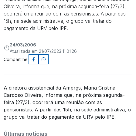
Oliveira, informa que, na próxima segunda-feira (27/3),
ocorrerá uma reunião com as pensionistas. A partir das
15h, na sede administrativa, o grupo vai tratar do
pagamento da URV pelo IPE.
24/03/2006
Atualizada em 21/07/2023 11:01:26
Compartilhe:
A diretora assistencial da Amprgs, Maria Cristina
Cardoso Oliveira, informa que, na próxima segunda-
feira (27/3), ocorrerá uma reunião com as
pensionistas. A partir das 15h, na sede administrativa, o
grupo vai tratar do pagamento da URV pelo IPE.
Últimas notícias