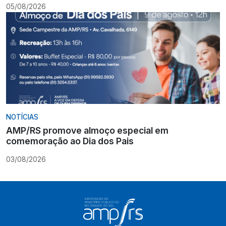
05/08/2026
NOTÍCIAS
AMP/RS promove almoço especial em
comemoração ao Dia dos Pais
03/08/2026