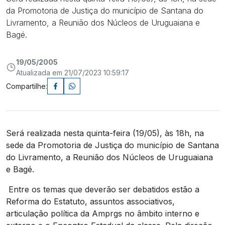
da Promotoria de Justiça do município de Santana do
Livramento, a Reunião dos Núcleos de Uruguaiana e
Bagé.
19/05/2005
Atualizada em 21/07/2023 10:59:17
Compartilhe:
Será realizada nesta quinta-feira (19/05), às 18h, na
sede da Promotoria de Justiça do município de Santana
do Livramento, a Reunião dos Núcleos de Uruguaiana
e Bagé.
Entre os temas que deverão ser debatidos estão a
Reforma do Estatuto, assuntos associativos,
articulação política da Amprgs no âmbito interno e