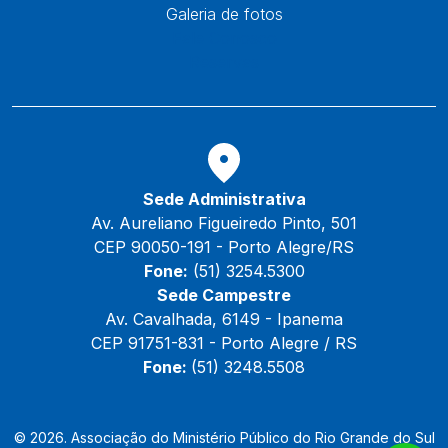
Galeria de fotos
Fale Conosco
Reservas
Sede Administrativa
Av. Aureliano Figueiredo Pinto, 501
CEP 90050-191 - Porto Alegre/RS
Fone:
(51) 3254.5300
Sede Campestre
Av. Cavalhada, 6149 - Ipanema
CEP 91751-831 - Porto Alegre / RS
Fone:
(51) 3248.5508
© 2026. Associação do Ministério Público do Rio Grande do Sul