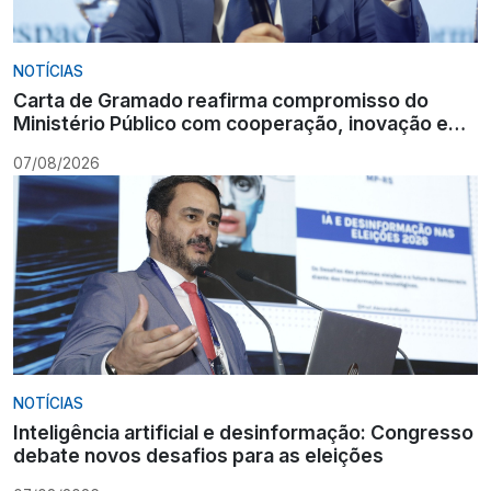
NOTÍCIAS
Carta de Gramado reafirma compromisso do
Ministério Público com cooperação, inovação e
Constituição
07/08/2026
NOTÍCIAS
Inteligência artificial e desinformação: Congresso
debate novos desafios para as eleições