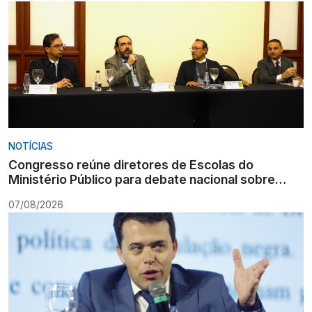
NOTÍCIAS
Congresso reúne diretores de Escolas do
Ministério Público para debate nacional sobre
formação
07/08/2026