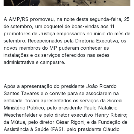
A AMP/RS promoveu, na noite desta segunda-feira, 25
de setembro, um coquetel de boas-vindas aos 11
promotores de Justiça empossados no início do mês de
setembro. Recepcionados pela Diretoria Executiva, os
novos membros do MP puderam conhecer as
instalações e os serviços oferecidos nas sedes
administrativa e campestre.
Após a apresentação do presidente João Ricardo
Santos Tavares e o convite para se associarem na
entidade, foram apresentados os serviços da Sicredi
Ministério Público, pelo presidente Paulo Natalicio
Weschenfelder e pelo diretor executivo Henry Ribeiro;
da Mútua, pelo diretor César Rigoni; e da Fundação de
Assistência à Saúde (FAS), pelo presidente Cláudio