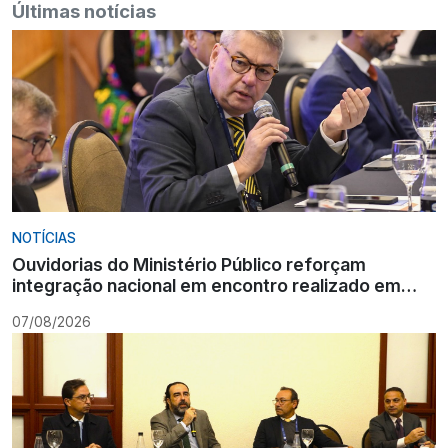
Últimas notícias
NOTÍCIAS
Ouvidorias do Ministério Público reforçam
integração nacional em encontro realizado em
Gramado
07/08/2026