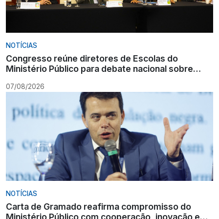
NOTÍCIAS
Congresso reúne diretores de Escolas do
Ministério Público para debate nacional sobre
formação
07/08/2026
NOTÍCIAS
Carta de Gramado reafirma compromisso do
Ministério Público com cooperação, inovação e