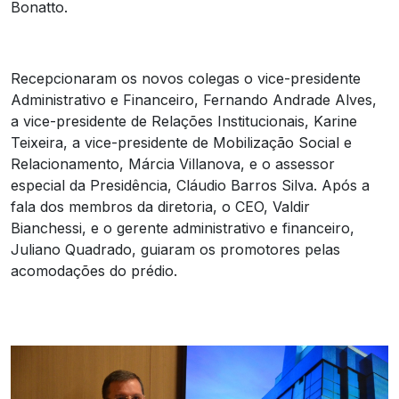
Bonatto.
Recepcionaram os novos colegas o vice-presidente
Administrativo e Financeiro, Fernando Andrade Alves,
a vice-presidente de Relações Institucionais, Karine
Teixeira, a vice-presidente de Mobilização Social e
Relacionamento, Márcia Villanova, e o assessor
especial da Presidência, Cláudio Barros Silva. Após a
fala dos membros da diretoria, o CEO, Valdir
Bianchessi, e o gerente administrativo e financeiro,
Juliano Quadrado, guiaram os promotores pelas
acomodações do prédio.