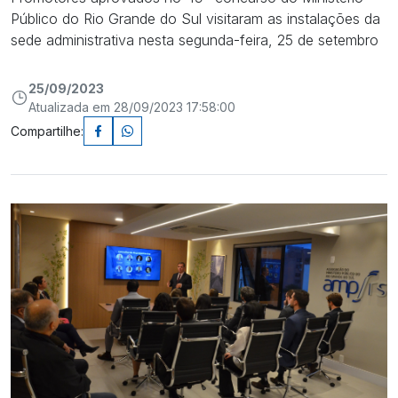
Público do Rio Grande do Sul visitaram as instalações da
sede administrativa nesta segunda-feira, 25 de setembro
25/09/2023
Atualizada em 28/09/2023 17:58:00
Compartilhe: