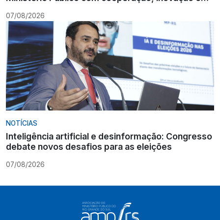
Constituição
07/08/2026
NOTÍCIAS
Inteligência artificial e desinformação: Congresso
debate novos desafios para as eleições
07/08/2026