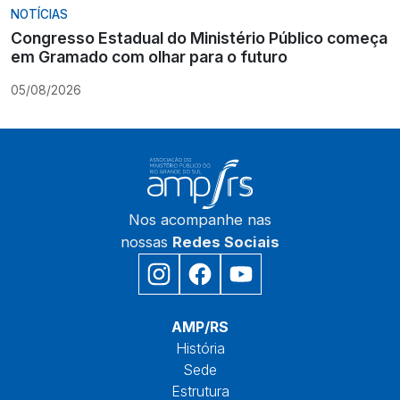
NOTÍCIAS
Congresso Estadual do Ministério Público começa
em Gramado com olhar para o futuro
05/08/2026
Nos acompanhe nas
nossas
Redes Sociais
Início
AMP/RS
História
Sede
Estrutura