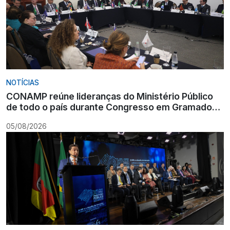
NOTÍCIAS
CONAMP reúne lideranças do Ministério Público
de todo o país durante Congresso em Gramado
para fortalecer atuação institucional
05/08/2026