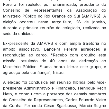
Pereira foi reeleito, por unanimidade, presidente do
Conselho de Representantes da Associação do
Ministério Público do Rio Grande do Sul (AMP/RS). A
eleição ocorreu nesta terça-feira, 28 de janeiro,
durante a primeira reunião do colegiado, realizada na
sede da entidade.
Ex-presidente da AMP/RS e com ampla trajetória no
âmbito associativo, Bandeira Pereira agradeceu a
recondução ao cargo. "Recebo com orgulho esta
missão, resultado de 40 anos de dedicação ao
Ministério Público. É uma honra liderar este grupo, e
agradeço pela confiança", frisou.
A eleição foi conduzida em reunião híbrida pelo vice-
presidente Administrativo e Financeiro, Henrique Rech
Neto, e contou com a presença dos demais membros
do Conselho de Representantes, Carlos Eduardo Vieira
da Cunha, Fernando César Sgarbossa, Márcia Regina