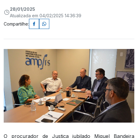
28/01/2025
Atualizada em 04/02/2025 14:36:39
Compartilhe:
O procurador de Justiça jubilado Miguel Bandeira