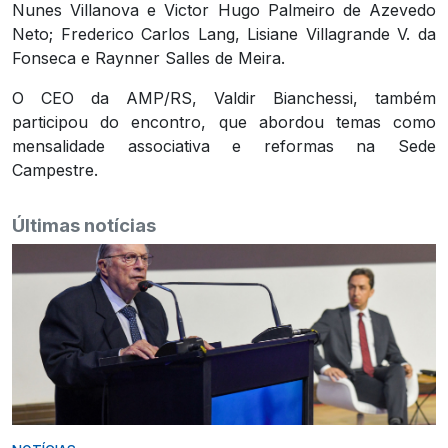
Nunes Villanova e Victor Hugo Palmeiro de Azevedo
Neto; Frederico Carlos Lang, Lisiane Villagrande V. da
Fonseca e Raynner Salles de Meira.
O CEO da AMP/RS, Valdir Bianchessi, também
participou do encontro, que abordou temas como
mensalidade associativa e reformas na Sede
Campestre.
Últimas notícias