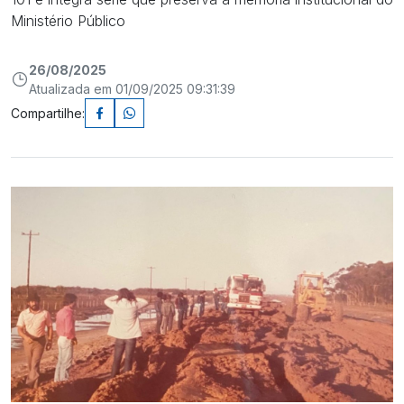
Ministério Público
26/08/2025
Atualizada em 01/09/2025 09:31:39
Compartilhe: