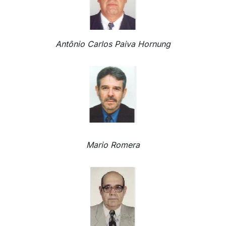
Antônio Carlos Paiva Hornung
Mario Romera