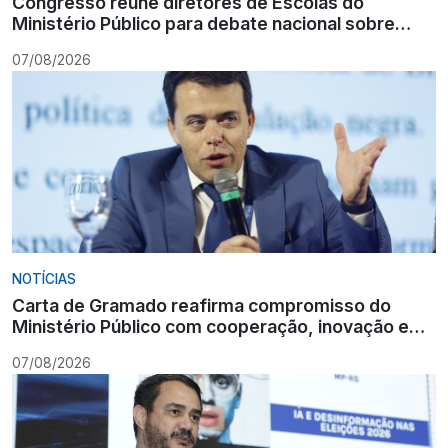
Congresso reúne diretores de Escolas do
Ministério Público para debate nacional sobre
formação
07/08/2026
NOTÍCIAS
Carta de Gramado reafirma compromisso do
Ministério Público com cooperação, inovação e
Constituição
07/08/2026