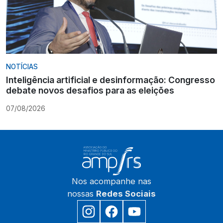
NOTÍCIAS
Inteligência artificial e desinformação: Congresso
debate novos desafios para as eleições
07/08/2026
Nos acompanhe nas
nossas
Redes Sociais