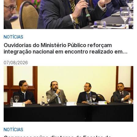
NOTÍCIAS
Ouvidorias do Ministério Público reforçam
integração nacional em encontro realizado em
Gramado
07/08/2026
NOTÍCIAS