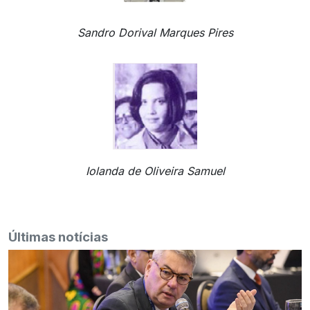
Sandro Dorival Marques Pires
Iolanda de Oliveira Samuel
Últimas notícias