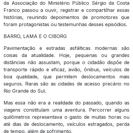
da Associação do Ministério Público Sérgio da Costa
Franco passou a ouvir, registrar e compartilhar essas
histórias, reunindo depoimentos de promotores que
foram protagonistas ou testemunhas desses episódios.
BARRO, LAMA E O CIBORG
Pavimentação e estradas asfálticas modernas são
coisas da atualidade. Hoje, pequenas ou grandes
distâncias não assustam, porque o cidadão dispõe de
transporte rápido e eficaz, avião, ônibus, veículos de
boa qualidade, que permitem deslocamentos mais
seguros. Raras são as cidades de acesso precário no
Rio Grande do Sul.
Mas essa não era a realidade do passado, quando as
viagens constituíam uma aventura. Percorrer alguns
quilômetros representava o gasto de muitas horas ou
até dias de deslocamento, veículos estragados, perda
de tempo, além de sofrimento.