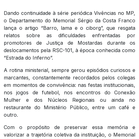
Dando continuidade à série periódica Vivências no MP,
o Departamento do Memorial Sérgio da Costa Franco
lança o artigo “Barro, lama e o ciborg”, que resgata
relatos sobre as dificuldades enfrentadas por
promotores de Justiça de Mostardas durante os
deslocamentos pela RSC-101, à época conhecida como
“Estrada do Inferno”.
A rotina ministerial, sempre gerou episódios curiosos e
marcantes, constantemente recordados pelos colegas
em momentos de convivência: nas festas institucionais,
nos jogos de futebol, nos encontros do Conexão
Mulher e dos Núcleos Regionais ou ainda no
restaurante do Ministério Público, entre um café e
outro.
Com o propósito de preservar essa memória e
valorizar a trajetória coletiva da instituição, o Memorial