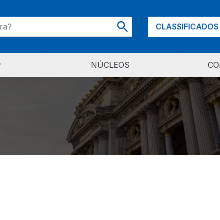
CLASSIFICADOS
NÚCLEOS
CO