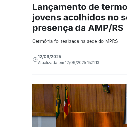
Lançamento de termo 
jovens acolhidos no s
presença da AMP/RS
Cerimônia foi realizada na sede do MPRS
12/06/2025
Atualizada em 12/06/2025 15:11:13