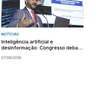
NOTÍCIAS
Inteligência artificial e
desinformação: Congresso debate
novos desafios para as eleições
07/08/2026