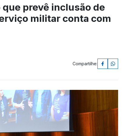
que prevê inclusão de
erviço militar conta com
Compartilhe: