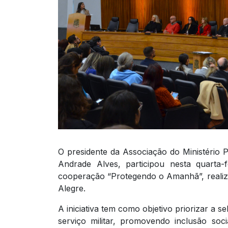
O presidente da Associação do Ministério
Andrade Alves, participou nesta quarta
cooperação “Protegendo o Amanhã”, realiza
Alegre.
A iniciativa tem como objetivo priorizar a s
serviço militar, promovendo inclusão soc