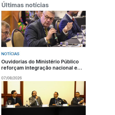
Últimas notícias
NOTÍCIAS
Ouvidorias do Ministério Público
reforçam integração nacional em
encontro realizado em Gramado
07/08/2026