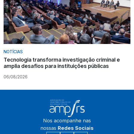
NOTÍCIAS
Tecnologia transforma investigação criminal e
amplia desafios para instituições públicas
06/08/2026
Nos acompanhe nas
nossas
Redes Sociais