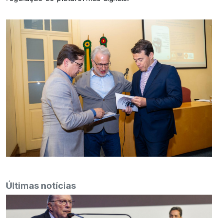
Últimas notícias