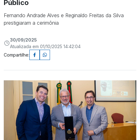
Público
Fernando Andrade Alves e Reginaldo Freitas da Silva
prestigiaram a cerimônia
30/09/2025
Atualizada em 01/10/2025 14:42:04
Compartilhe: