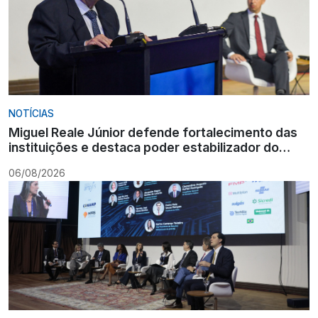
NOTÍCIAS
Miguel Reale Júnior defende fortalecimento das
instituições e destaca poder estabilizador do
Ministério Público
06/08/2026