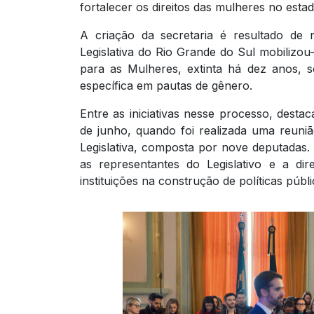
fortalecer os direitos das mulheres no estad
A criação da secretaria é resultado de re
Legislativa do Rio Grande do Sul mobilizou
para as Mulheres, extinta há dez anos, 
específica em pautas de gênero.
Entre as iniciativas nesse processo, dest
de junho, quando foi realizada uma reun
Legislativa, composta por nove deputadas.
as representantes do Legislativo e a di
instituições na construção de políticas públi