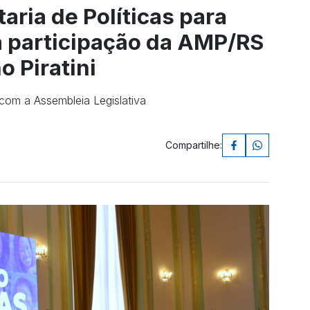
ria de Políticas para
 participação da AMP/RS
o Piratini
com a Assembleia Legislativa
Compartilhe: