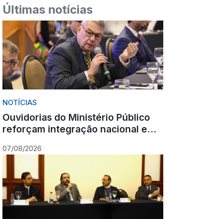
Últimas notícias
NOTÍCIAS
Ouvidorias do Ministério Público
reforçam integração nacional em
encontro realizado em Gramado
07/08/2026