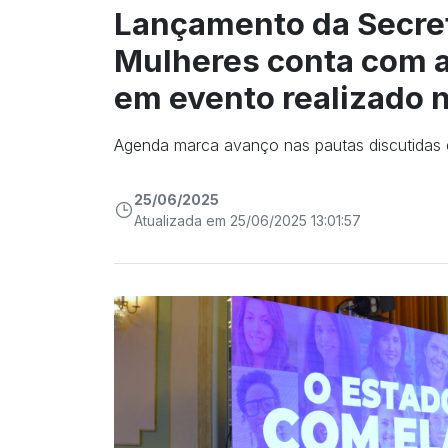
Lançamento da Secreta
Mulheres conta com a
em evento realizado n
Agenda marca avanço nas pautas discutidas 
25/06/2025
Atualizada em 25/06/2025 13:01:57