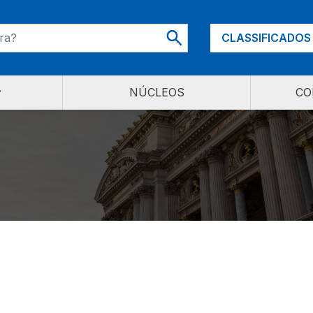
CLASSIFICADOS
NÚCLEOS
CO