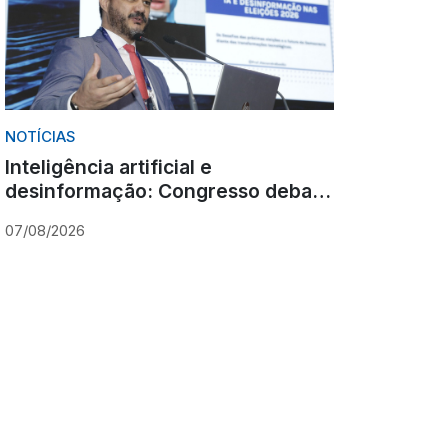
NOTÍCIAS
Inteligência artificial e
desinformação: Congresso debate
novos desafios para as eleições
07/08/2026