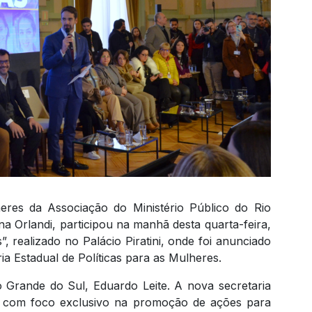
eres da Associação do Ministério Público do Rio
 Orlandi, participou na manhã desta quarta-feira,
, realizado no Palácio Piratini, onde foi anunciado
a Estadual de Políticas para as Mulheres.
o Grande do Sul, Eduardo Leite. A nova secretaria
o, com foco exclusivo na promoção de ações para