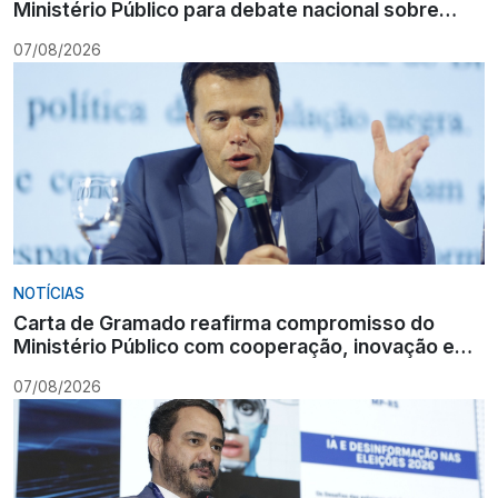
Ministério Público para debate nacional sobre
formação
07/08/2026
NOTÍCIAS
Carta de Gramado reafirma compromisso do
Ministério Público com cooperação, inovação e
Constituição
07/08/2026