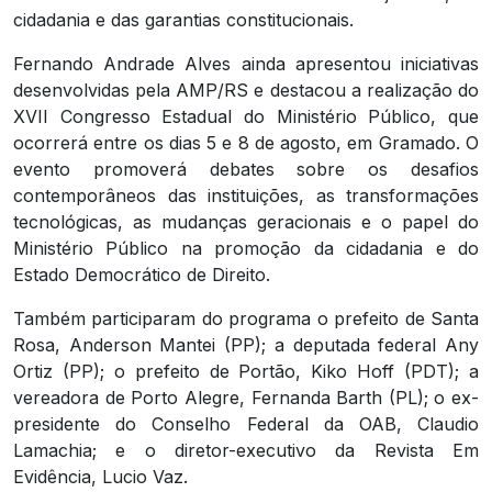
cidadania e das garantias constitucionais.
Fernando Andrade Alves ainda apresentou iniciativas
desenvolvidas pela AMP/RS e destacou a realização do
XVII Congresso Estadual do Ministério Público, que
ocorrerá entre os dias 5 e 8 de agosto, em Gramado. O
evento promoverá debates sobre os desafios
contemporâneos das instituições, as transformações
tecnológicas, as mudanças geracionais e o papel do
Ministério Público na promoção da cidadania e do
Estado Democrático de Direito.
Também participaram do programa o prefeito de Santa
Rosa, Anderson Mantei (PP); a deputada federal Any
Ortiz (PP); o prefeito de Portão, Kiko Hoff (PDT); a
vereadora de Porto Alegre, Fernanda Barth (PL); o ex-
presidente do Conselho Federal da OAB, Claudio
Lamachia; e o diretor-executivo da Revista Em
Evidência, Lucio Vaz.