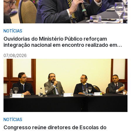
NOTÍCIAS
Ouvidorias do Ministério Público reforçam
integração nacional em encontro realizado em
Gramado
07/08/2026
NOTÍCIAS
Congresso reúne diretores de Escolas do