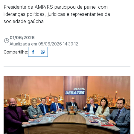
Presidente da AMP/RS participou de painel com
lideranças políticas, jurídicas e representantes da
sociedade gaúcha
01/06/2026
Atualizada em 05/06/2026 14:39:12
Compartilhe: