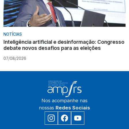
NOTÍCIAS
Inteligência artificial e desinformação: Congresso
debate novos desafios para as eleições
07/08/2026
Nos acompanhe nas
nossas
Redes Sociais
Início