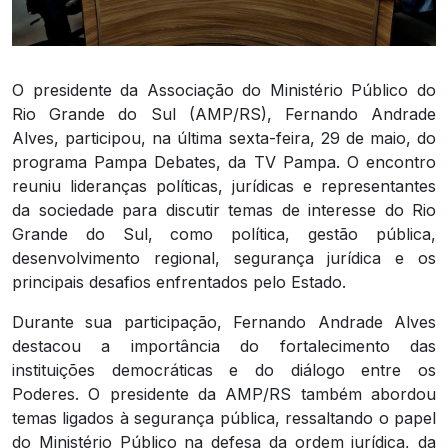
O presidente da Associação do Ministério Público do
Rio Grande do Sul (AMP/RS), Fernando Andrade
Alves, participou, na última sexta-feira, 29 de maio, do
programa Pampa Debates, da TV Pampa. O encontro
reuniu lideranças políticas, jurídicas e representantes
da sociedade para discutir temas de interesse do Rio
Grande do Sul, como política, gestão pública,
desenvolvimento regional, segurança jurídica e os
principais desafios enfrentados pelo Estado.
Durante sua participação, Fernando Andrade Alves
destacou a importância do fortalecimento das
instituições democráticas e do diálogo entre os
Poderes. O presidente da AMP/RS também abordou
temas ligados à segurança pública, ressaltando o papel
do Ministério Público na defesa da ordem jurídica, da