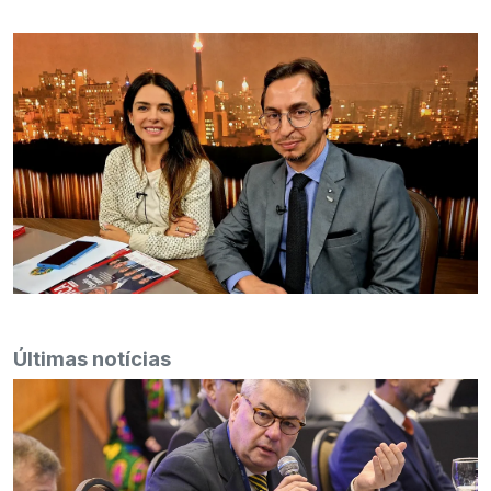
Últimas notícias