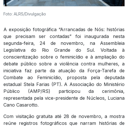
Foto: ALRS/Divulgação
A exposição fotográfica “Arrancadas de Nós: histórias
que precisam ser contadas” foi inaugurada nesta
segunda-feira, 24 de novembro, na Assembleia
Legislativa do Rio Grande do Sul. Voltada à
conscientização sobre o feminicídio e à ampliação do
debate público sobre a violência contra mulheres, a
iniciativa faz parte da atuação da Força-Tarefa de
Combate ao Feminicídio, proposta pela deputada
estadual Stela Farias (PT). A Associação do Ministério
Público (AMP/RS) participou da cerimônia,
representada pela vice-presidente de Núcleos, Luciana
Cano Casarotto.
Com visitação gratuita até 28 de novembro, a mostra
reúne registros fotográficos que narram histórias de