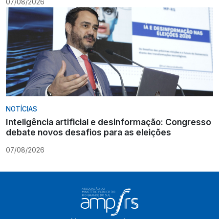
07/08/2026
NOTÍCIAS
Inteligência artificial e desinformação: Congresso
debate novos desafios para as eleições
07/08/2026