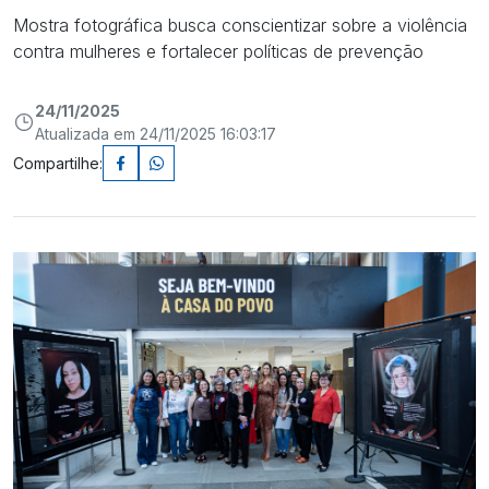
Mostra fotográfica busca conscientizar sobre a violência
contra mulheres e fortalecer políticas de prevenção
24/11/2025
Atualizada em 24/11/2025 16:03:17
Compartilhe: