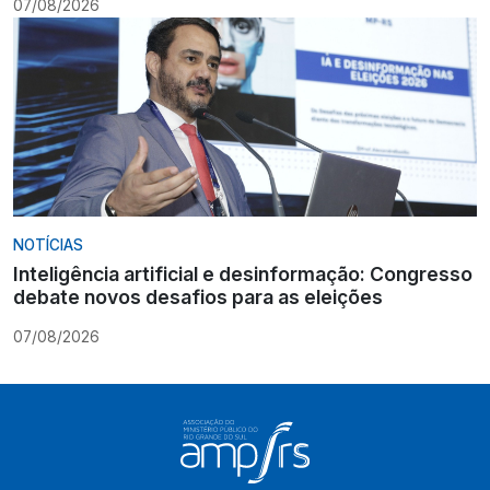
07/08/2026
NOTÍCIAS
Inteligência artificial e desinformação: Congresso
debate novos desafios para as eleições
07/08/2026