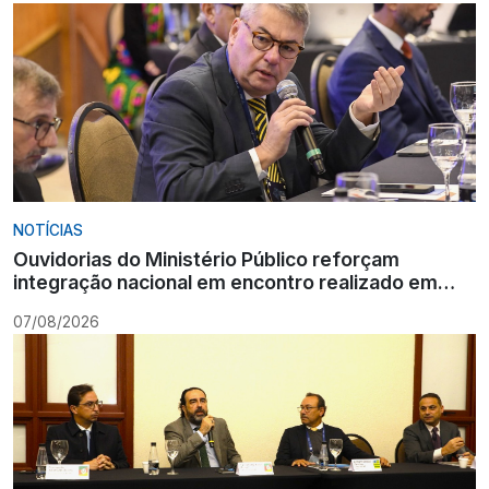
NOTÍCIAS
Ouvidorias do Ministério Público reforçam
integração nacional em encontro realizado em
Gramado
07/08/2026