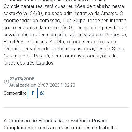
Complementar realizará duas reuniões de trabalho nesta
sexta-feira (24/3), na sede administrativa da Amprgs. O
coordenador da comissão, Luis Felipe Tesheiner, informa
que o encontro da manhã, às 9h, analisará a previdência
privada aberta oferecida pelas administradoras Bradesco,
BrasilPrev e Citibank. Às 14h, o foco será o formado
fechado, envolvendo também as associações de Santa
Catarina e do Paraná, bem como as associações de
juízes dos três Estados.
23/03/2006
Atualizada em 21/07/2023 11:02:23
Compartilhe:
A Comissão de Estudos da Previdência Privada
Complementar realizará duas reuniões de trabalho