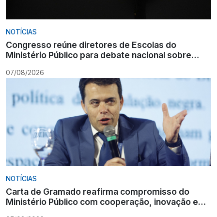
NOTÍCIAS
Congresso reúne diretores de Escolas do
Ministério Público para debate nacional sobre
formação
07/08/2026
NOTÍCIAS
Carta de Gramado reafirma compromisso do
Ministério Público com cooperação, inovação e
Constituição