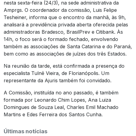
nesta sexta-feira (24/3), na sede administrativa da
Amprgs. O coordenador da comissão, Luis Felipe
Tesheiner, informa que o encontro da manhã, às 9h,
analisará a previdência privada aberta oferecida pelas
administradoras Bradesco, BrasilPrev e Citibank. Às
14h, o foco será o formado fechado, envolvendo
também as associações de Santa Catarina e do Paraná,
bem como as associações de juízes dos três Estados.
Na reunião da tarde, está confirmada a presença do
especialista Tulnê Vieira, de Florianópolis. Um
representante da Ajuris também foi convidado.
A Comissão, instituída no ano passado, é também
formada por Leonardo Chim Lopes, Ana Luiza
Domingues de Souza Leal, Charles Emil Machado
Martins e Edes Ferreira dos Santos Cunha.
Últimas notícias