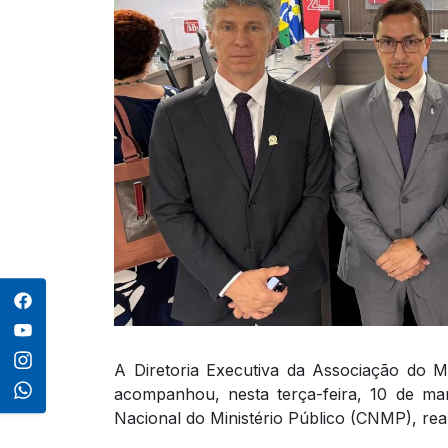
A Diretoria Executiva da Associação do M
acompanhou, nesta terça-feira, 10 de ma
Nacional do Ministério Público (CNMP), real