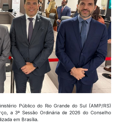
inistério Público do Rio Grande do Sul (AMP/RS)
rço, a 3ª Sessão Ordinária de 2026 do Conselho
izada em Brasília.