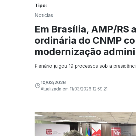
Tipo:
Notícias
Em Brasília, AMP/RS
ordinária do CNMP co
modernização admini
Plenário julgou 19 processos sob a presidênc
10/03/2026
Atualizada em 11/03/2026 12:59:21