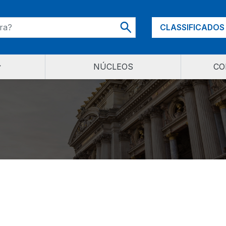
CLASSIFICADOS
NÚCLEOS
CO