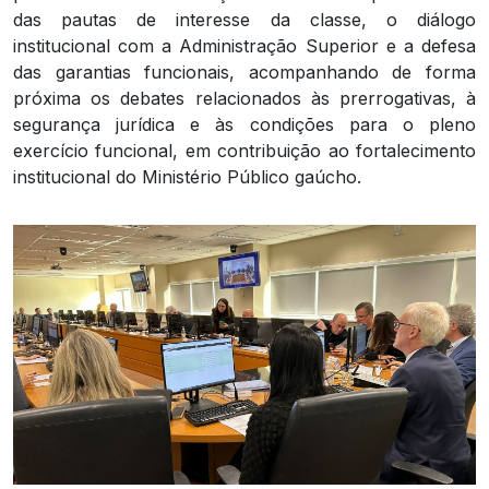
das pautas de interesse da classe, o diálogo
institucional com a Administração Superior e a defesa
das garantias funcionais, acompanhando de forma
próxima os debates relacionados às prerrogativas, à
segurança jurídica e às condições para o pleno
exercício funcional, em contribuição ao fortalecimento
institucional do Ministério Público gaúcho.