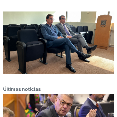
Últimas notícias