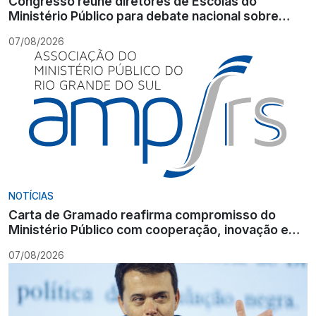
Congresso reúne diretores de Escolas do
Ministério Público para debate nacional sobre
formação
07/08/2026
NOTÍCIAS
Carta de Gramado reafirma compromisso do
Ministério Público com cooperação, inovação e
Constituição
07/08/2026