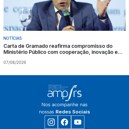
NOTÍCIAS
Carta de Gramado reafirma compromisso do
Ministério Público com cooperação, inovação e
Constituição
07/08/2026
Nos acompanhe nas
nossas
Redes Sociais