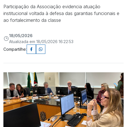
Participação da Associação evidencia atuação
institucional voltada à defesa das garantias funcionais e
ao fortalecimento da classe
18/05/2026
Atualizada em 18/05/2026 16:22:53
Compartilhe: