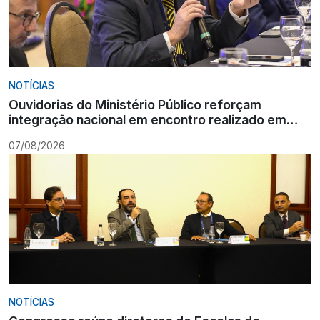
NOTÍCIAS
Ouvidorias do Ministério Público reforçam
integração nacional em encontro realizado em
Gramado
07/08/2026
NOTÍCIAS