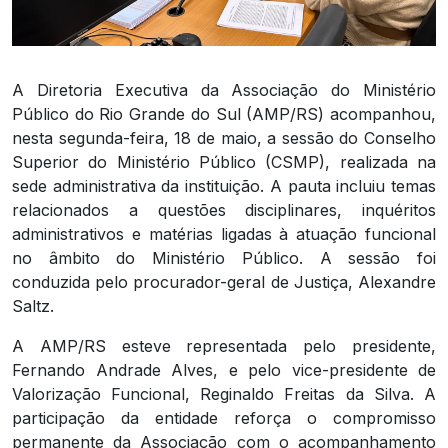
A Diretoria Executiva da Associação do Ministério
Público do Rio Grande do Sul (AMP/RS) acompanhou,
nesta segunda-feira, 18 de maio, a sessão do Conselho
Superior do Ministério Público (CSMP), realizada na
sede administrativa da instituição. A pauta incluiu temas
relacionados a questões disciplinares, inquéritos
administrativos e matérias ligadas à atuação funcional
no âmbito do Ministério Público. A sessão foi
conduzida pelo procurador-geral de Justiça, Alexandre
Saltz.
A AMP/RS esteve representada pelo presidente,
Fernando Andrade Alves, e pelo vice-presidente de
Valorização Funcional, Reginaldo Freitas da Silva. A
participação da entidade reforça o compromisso
permanente da Associação com o acompanhamento