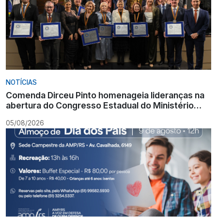
NOTÍCIAS
Comenda Dirceu Pinto homenageia lideranças na
abertura do Congresso Estadual do Ministério
Público
05/08/2026