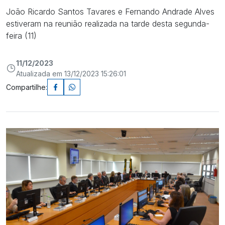
João Ricardo Santos Tavares e Fernando Andrade Alves
estiveram na reunião realizada na tarde desta segunda-
feira (11)
11/12/2023
Atualizada em 13/12/2023 15:26:01
Compartilhe: