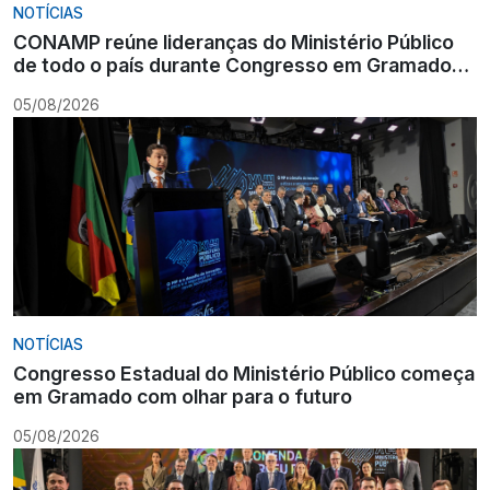
NOTÍCIAS
CONAMP reúne lideranças do Ministério Público
de todo o país durante Congresso em Gramado
para fortalecer atuação institucional
05/08/2026
NOTÍCIAS
Congresso Estadual do Ministério Público começa
em Gramado com olhar para o futuro
05/08/2026