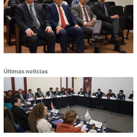
Últimas notícias