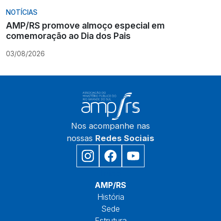
NOTÍCIAS
AMP/RS promove almoço especial em
comemoração ao Dia dos Pais
03/08/2026
Nos acompanhe nas
nossas
Redes Sociais
Início
AMP/RS
História
Sede
Estrutura