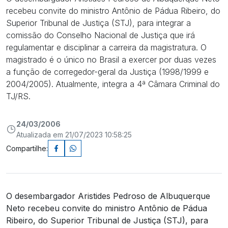
recebeu convite do ministro Antônio de Pádua Ribeiro, do
Superior Tribunal de Justiça (STJ), para integrar a
comissão do Conselho Nacional de Justiça que irá
regulamentar e disciplinar a carreira da magistratura. O
magistrado é o único no Brasil a exercer por duas vezes
a função de corregedor-geral da Justiça (1998/1999 e
2004/2005). Atualmente, integra a 4ª Câmara Criminal do
TJ/RS.
24/03/2006
Atualizada em 21/07/2023 10:58:25
Compartilhe:
O desembargador Aristides Pedroso de Albuquerque
Neto recebeu convite do ministro Antônio de Pádua
Ribeiro, do Superior Tribunal de Justiça (STJ), para