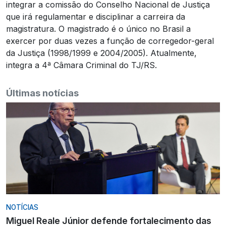
integrar a comissão do Conselho Nacional de Justiça
que irá regulamentar e disciplinar a carreira da
magistratura. O magistrado é o único no Brasil a
exercer por duas vezes a função de corregedor-geral
da Justiça (1998/1999 e 2004/2005). Atualmente,
integra a 4ª Câmara Criminal do TJ/RS.
Últimas notícias
NOTÍCIAS
Miguel Reale Júnior defende fortalecimento das