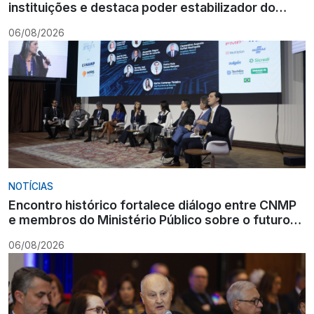
instituições e destaca poder estabilizador do
Ministério Público
06/08/2026
NOTÍCIAS
Encontro histórico fortalece diálogo entre CNMP
e membros do Ministério Público sobre o futuro
da carreira
06/08/2026