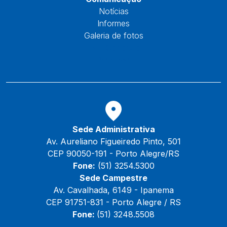
Notícias
Informes
Galeria de fotos
Fale Conosco
Reservas
Sede Administrativa
Av. Aureliano Figueiredo Pinto, 501
CEP 90050-191 - Porto Alegre/RS
Fone:
(51) 3254.5300
Sede Campestre
Av. Cavalhada, 6149 - Ipanema
CEP 91751-831 - Porto Alegre / RS
Fone:
(51) 3248.5508