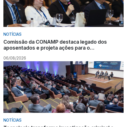
NOTÍCIAS
Comissão da CONAMP destaca legado dos
aposentados e projeta ações para o
fortalecimento institucional
06/08/2026
NOTÍCIAS