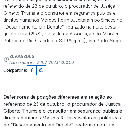
referendo de 23 de outubro, o procurador de Justiça
Gilberto Thums e o consultor em segurança pública e
direitos humanos Marcos Rolim suscitaram polêmicas no
“Desarmamento em Debate”, realizado na noite desta
quinta-feira (25/8), na sede da Associação do Ministério
Público do Rio Grande do Sul (Amprgs), em Porto Alegre.
26/08/2005
Atualizada em 21/07/2023 11:00:50
Compartilhe:
Defensores de posições diferentes em relação ao
referendo de 23 de outubro, o procurador de Justiça
Gilberto Thums e o consultor em segurança pública e
direitos humanos Marcos Rolim suscitaram polêmicas
no “Desarmamento em Debate”, realizado na noite