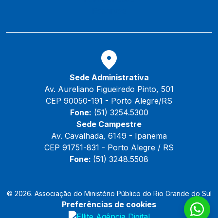
Reservas
Sede Administrativa
Av. Aureliano Figueiredo Pinto, 501
CEP 90050-191 - Porto Alegre/RS
Fone:
(51) 3254.5300
Sede Campestre
Av. Cavalhada, 6149 - Ipanema
CEP 91751-831 - Porto Alegre / RS
Fone:
(51) 3248.5508
© 2026. Associação do Ministério Público do Rio Grande do Sul
Preferências de cookies