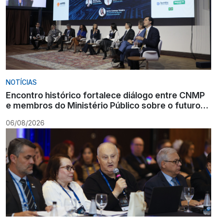
NOTÍCIAS
Encontro histórico fortalece diálogo entre CNMP
e membros do Ministério Público sobre o futuro
da carreira
06/08/2026