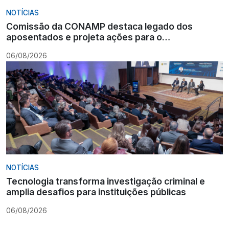
NOTÍCIAS
Comissão da CONAMP destaca legado dos
aposentados e projeta ações para o
fortalecimento institucional
06/08/2026
NOTÍCIAS
Tecnologia transforma investigação criminal e
amplia desafios para instituições públicas
06/08/2026