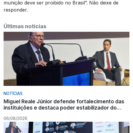
munição deve ser proibido no Brasil”. Não deixe de
responder.
Últimas notícias
NOTÍCIAS
Miguel Reale Júnior defende fortalecimento das
instituições e destaca poder estabilizador do
Ministério Público
06/08/2026