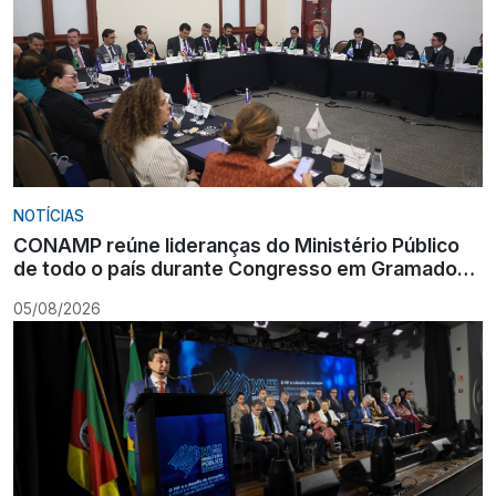
NOTÍCIAS
CONAMP reúne lideranças do Ministério Público
de todo o país durante Congresso em Gramado
para fortalecer atuação institucional
05/08/2026