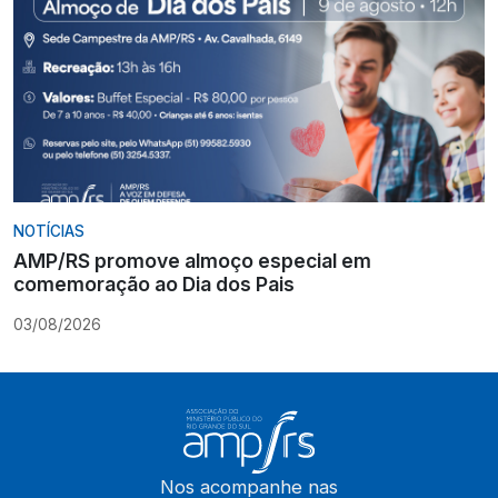
NOTÍCIAS
AMP/RS promove almoço especial em
comemoração ao Dia dos Pais
03/08/2026
Nos acompanhe nas