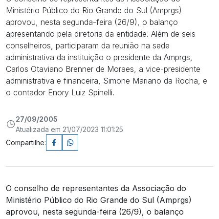
Ministério Público do Rio Grande do Sul (Amprgs)
aprovou, nesta segunda-feira (26/9), o balanço
apresentando pela diretoria da entidade. Além de seis
conselheiros, participaram da reunião na sede
administrativa da instituição o presidente da Amprgs,
Carlos Otaviano Brenner de Moraes, a vice-presidente
administrativa e financeira, Simone Mariano da Rocha, e
o contador Enory Luiz Spinelli.
27/09/2005
Atualizada em 21/07/2023 11:01:25
Compartilhe:
O conselho de representantes da Associação do
Ministério Público do Rio Grande do Sul (Amprgs)
aprovou, nesta segunda-feira (26/9), o balanço