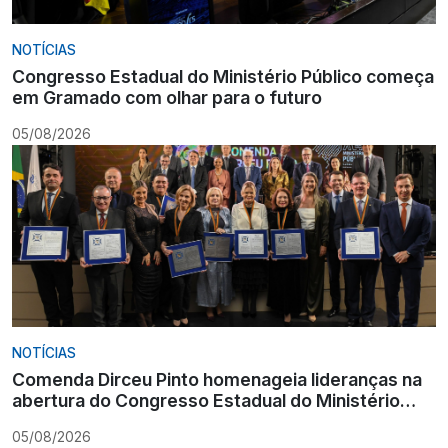
NOTÍCIAS
Congresso Estadual do Ministério Público começa
em Gramado com olhar para o futuro
05/08/2026
NOTÍCIAS
Comenda Dirceu Pinto homenageia lideranças na
abertura do Congresso Estadual do Ministério
Público
05/08/2026