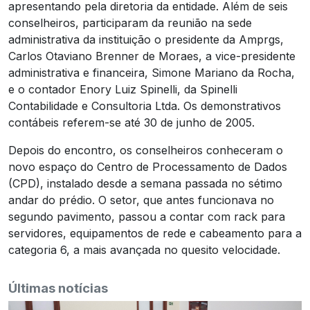
apresentando pela diretoria da entidade. Além de seis
conselheiros, participaram da reunião na sede
administrativa da instituição o presidente da Amprgs,
Carlos Otaviano Brenner de Moraes, a vice-presidente
administrativa e financeira, Simone Mariano da Rocha,
e o contador Enory Luiz Spinelli, da Spinelli
Contabilidade e Consultoria Ltda. Os demonstrativos
contábeis referem-se até 30 de junho de 2005.
Depois do encontro, os conselheiros conheceram o
novo espaço do Centro de Processamento de Dados
(CPD), instalado desde a semana passada no sétimo
andar do prédio. O setor, que antes funcionava no
segundo pavimento, passou a contar com rack para
servidores, equipamentos de rede e cabeamento para a
categoria 6, a mais avançada no quesito velocidade.
Últimas notícias