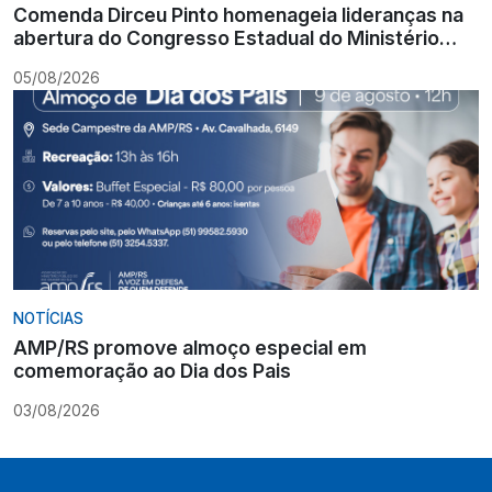
Comenda Dirceu Pinto homenageia lideranças na
abertura do Congresso Estadual do Ministério
Público
05/08/2026
NOTÍCIAS
AMP/RS promove almoço especial em
comemoração ao Dia dos Pais
03/08/2026