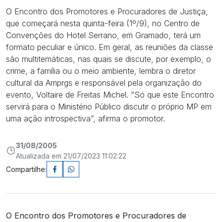
O Encontro dos Promotores e Procuradores de Justiça,
que começará nesta quinta-feira (1º/9), no Centro de
Convenções do Hotel Serrano, em Gramado, terá um
formato peculiar e único. Em geral, as reuniões da classe
são multitemáticas, nas quais se discute, por exemplo, o
crime, a família ou o meio ambiente, lembra o diretor
cultural da Amprgs e responsável pela organização do
evento, Voltaire de Freitas Michel. “Só que este Encontro
servirá para o Ministério Público discutir o próprio MP em
uma ação introspectiva”, afirma o promotor.
31/08/2005
Atualizada em 21/07/2023 11:02:22
Compartilhe:
O Encontro dos Promotores e Procuradores de