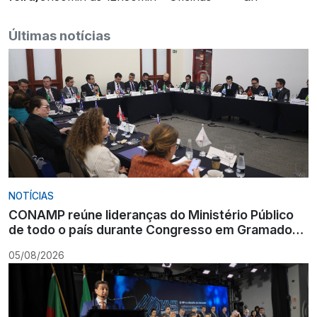
Últimas notícias
NOTÍCIAS
CONAMP reúne lideranças do Ministério Público
de todo o país durante Congresso em Gramado
para fortalecer atuação institucional
05/08/2026