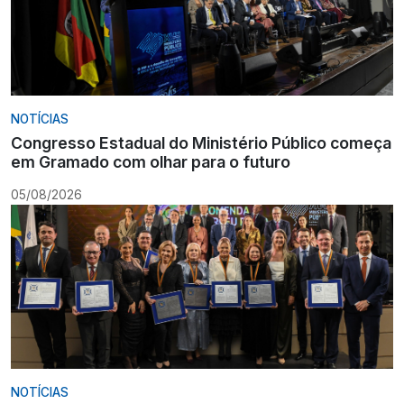
NOTÍCIAS
Congresso Estadual do Ministério Público começa
em Gramado com olhar para o futuro
05/08/2026
NOTÍCIAS