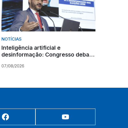
NOTÍCIAS
Inteligência artificial e
desinformação: Congresso debate
novos desafios para as eleições
07/08/2026