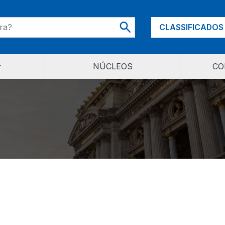
CLASSIFICADOS
NÚCLEOS
CO