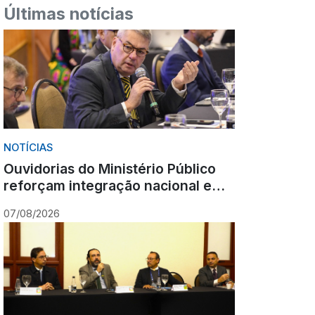
Últimas notícias
NOTÍCIAS
Ouvidorias do Ministério Público
reforçam integração nacional em
encontro realizado em Gramado
07/08/2026