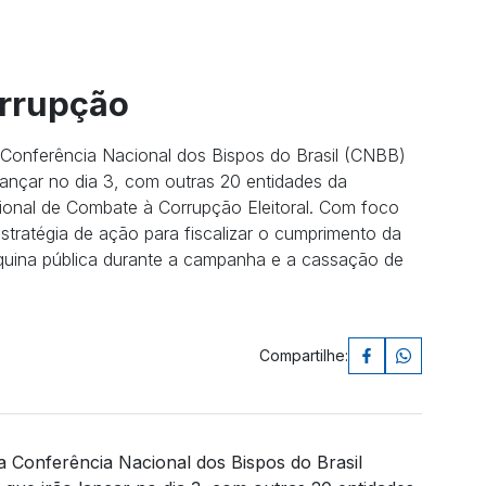
rrupção
Conferência Nacional dos Bispos do Brasil (CNBB)
 lançar no dia 3, com outras 20 entidades da
onal de Combate à Corrupção Eleitoral. Com foco
estratégia de ação para fiscalizar o cumprimento da
quina pública durante a campanha e a cassação de
Compartilhe:
 Conferência Nacional dos Bispos do Brasil