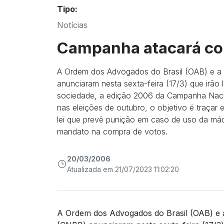
Tipo:
Notícias
Campanha atacará co
A Ordem dos Advogados do Brasil (OAB) e a 
anunciaram nesta sexta-feira (17/3) que irão
sociedade, a edição 2006 da Campanha Naci
nas eleições de outubro, o objetivo é traçar 
lei que prevê punição em caso de uso da má
mandato na compra de votos.
20/03/2006
Atualizada em 21/07/2023 11:02:20
A Ordem dos Advogados do Brasil (OAB) e a