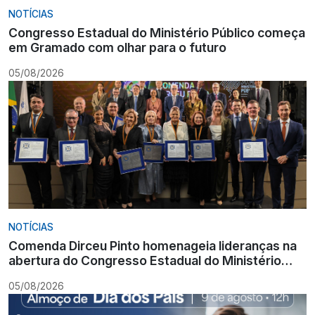
NOTÍCIAS
Congresso Estadual do Ministério Público começa
em Gramado com olhar para o futuro
05/08/2026
NOTÍCIAS
Comenda Dirceu Pinto homenageia lideranças na
abertura do Congresso Estadual do Ministério
Público
05/08/2026