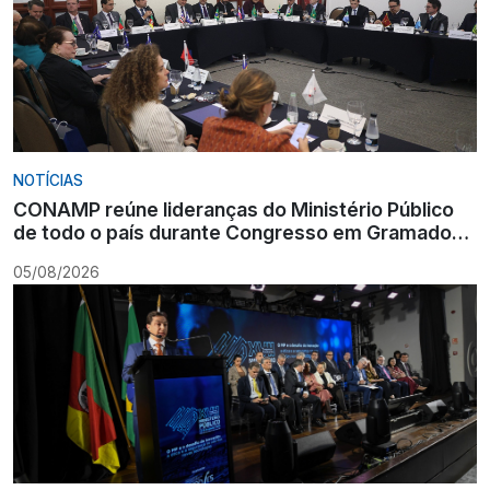
NOTÍCIAS
CONAMP reúne lideranças do Ministério Público
de todo o país durante Congresso em Gramado
para fortalecer atuação institucional
05/08/2026