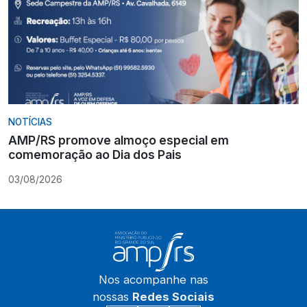
NOTÍCIAS
AMP/RS promove almoço especial em
comemoração ao Dia dos Pais
03/08/2026
Nos acompanhe nas
nossas
Redes Sociais