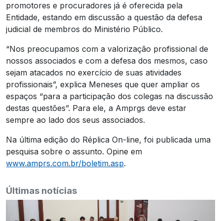
promotores e procuradores já é oferecida pela
Entidade, estando em discussão a questão da defesa
judicial de membros do Ministério Público.
“Nos preocupamos com a valorização profissional de
nossos associados e com a defesa dos mesmos, caso
sejam atacados no exercício de suas atividades
profissionais”, explica Meneses que quer ampliar os
espaços “para a participação dos colegas na discussão
destas questões”. Para ele, a Amprgs deve estar
sempre ao lado dos seus associados.
Na última edição do Réplica On-line, foi publicada uma
pesquisa sobre o assunto. Opine em
www.amprs.com.br/boletim.asp
.
Últimas notícias