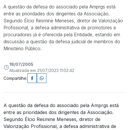
A questão da defesa do associado pela Amprgs está
entre as prioridades dos dirigentes da Associação.
Segundo Élcio Resmine Meneses, diretor de Valorização
Profissional, a defesa administrativa de promotores e
procuradores já é oferecida pela Entidade, estando em
discussão a questão da defesa judicial de membros do
Ministério Público.
18/07/2005
Atualizada em 21/07/2023 11:02:42
Compartilhe:
A questão da defesa do associado pela Amprgs está
entre as prioridades dos dirigentes da Associação.
Segundo Élcio Resmine Meneses, diretor de
Valorização Profissional, a defesa administrativa de