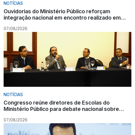
NOTÍCIAS
Ouvidorias do Ministério Público reforçam
integração nacional em encontro realizado em
Gramado
07/08/2026
NOTÍCIAS
Congresso reúne diretores de Escolas do
Ministério Público para debate nacional sobre
formação
07/08/2026