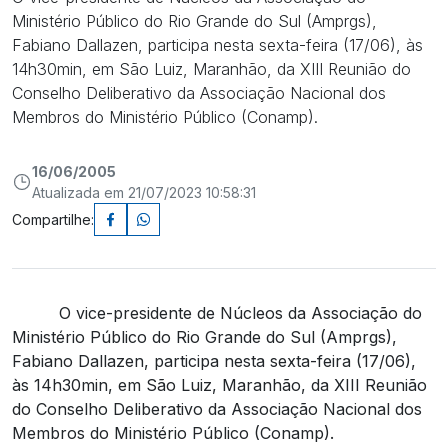
Ministério Público do Rio Grande do Sul (Amprgs),
Fabiano Dallazen, participa nesta sexta-feira (17/06), às
14h30min, em São Luiz, Maranhão, da XIII Reunião do
Conselho Deliberativo da Associação Nacional dos
Membros do Ministério Público (Conamp).
16/06/2005
Atualizada em 21/07/2023 10:58:31
Compartilhe:
O vice-presidente de Núcleos da Associação do
Ministério Público do Rio Grande do Sul (Amprgs),
Fabiano Dallazen, participa nesta sexta-feira (17/06),
às 14h30min, em São Luiz, Maranhão, da XIII Reunião
do Conselho Deliberativo da Associação Nacional dos
Membros do Ministério Público (Conamp).