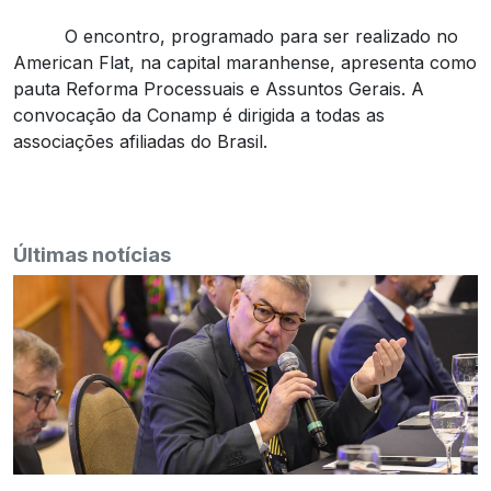
O encontro, programado para ser realizado no
American Flat, na capital maranhense, apresenta como
pauta Reforma Processuais e Assuntos Gerais. A
convocação da Conamp é dirigida a todas as
associações afiliadas do Brasil.
Últimas notícias