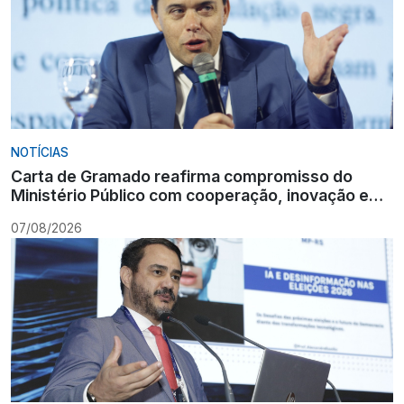
NOTÍCIAS
Carta de Gramado reafirma compromisso do
Ministério Público com cooperação, inovação e
Constituição
07/08/2026