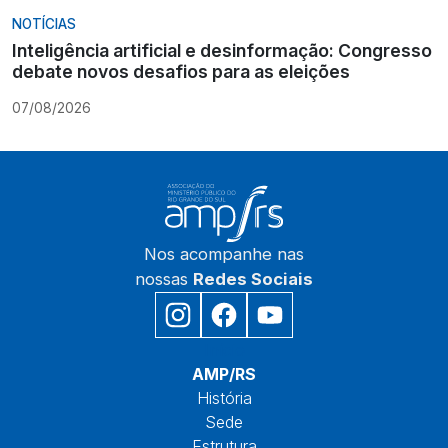
NOTÍCIAS
Inteligência artificial e desinformação: Congresso
debate novos desafios para as eleições
07/08/2026
Nos acompanhe nas
nossas
Redes Sociais
Início
AMP/RS
História
Sede
Estrutura