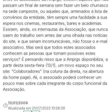
passam um final de semana sem fazer um belo churrasco
na sede campestre, ou aqueles que, antenados à lista de
convênios da entidade, têm sempre uma facilidade a sua
espera nos cinemas, restaurantes, bares e academias.
Existem, ainda, os internautas da Associação, que nunca
saem do trabalho sem antes dar uma olhada nas notícias
do site, e que seriam incomunicáveis, não fosse o e-mail
associativo. Mas será que todos estes associados
conhecem as pessoas que tornam possíveis estes
serviços? É pensando nisso que a Amprgs disponibiliza, a
partir desta sexta-feira (13/1), um novo espaço no seu
site: "Colaboradores" (na coluna da direita, na abertura
da home page). Ali, o associado poderá conhecer um
pouco mais sobre cada integrante do corpo funcional da
Associação.
13/01/2006
Atualizada em 21/07/2023 10:58:39