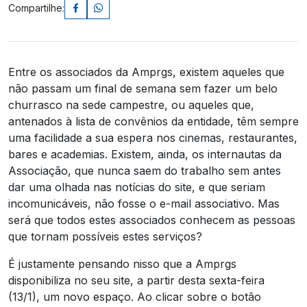
Compartilhe:
Entre os associados da Amprgs, existem aqueles que
não passam um final de semana sem fazer um belo
churrasco na sede campestre, ou aqueles que,
antenados à lista de convênios da entidade, têm sempre
uma facilidade a sua espera nos cinemas, restaurantes,
bares e academias. Existem, ainda, os internautas da
Associação, que nunca saem do trabalho sem antes
dar uma olhada nas notícias do site, e que seriam
incomunicáveis, não fosse o e-mail associativo. Mas
será que todos estes associados conhecem as pessoas
que tornam possíveis estes serviços?
É justamente pensando nisso que a Amprgs
disponibiliza no seu site, a partir desta sexta-feira
(13/1), um novo espaço. Ao clicar sobre o botão