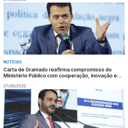
NOTÍCIAS
Carta de Gramado reafirma compromisso do
Ministério Público com cooperação, inovação e
Constituição
07/08/2026