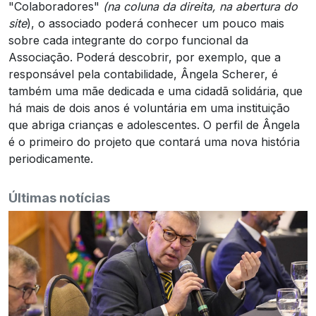
"Colaboradores"
(na coluna da direita, na abertura do
site
), o associado poderá conhecer um pouco mais
sobre cada integrante do corpo funcional da
Associação. Poderá descobrir, por exemplo, que a
responsável pela contabilidade, Ângela Scherer, é
também uma mãe dedicada e uma cidadã solidária, que
há mais de dois anos é voluntária em uma instituição
que abriga crianças e adolescentes. O perfil de Ângela
é o primeiro do projeto que contará uma nova história
periodicamente.
Últimas notícias