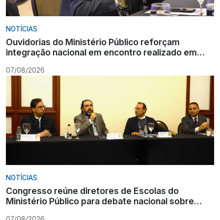
NOTÍCIAS
Ouvidorias do Ministério Público reforçam
integração nacional em encontro realizado em
Gramado
07/08/2026
NOTÍCIAS
Congresso reúne diretores de Escolas do
Ministério Público para debate nacional sobre
formação
07/08/2026