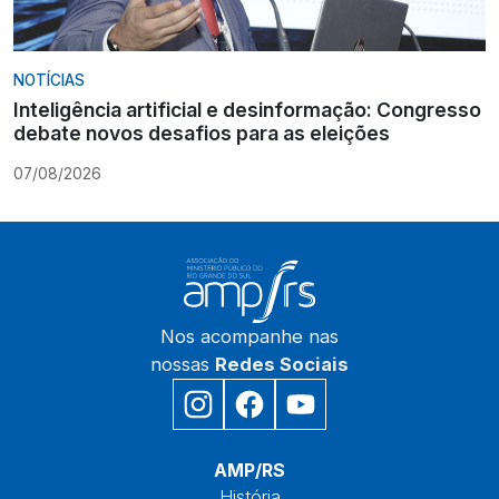
NOTÍCIAS
Inteligência artificial e desinformação: Congresso
debate novos desafios para as eleições
07/08/2026
Nos acompanhe nas
nossas
Redes Sociais
Início
AMP/RS
História