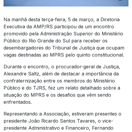
Na manhã desta terça-feira, 5 de março, a Diretoria
Executiva da AMP/RS participou de um encontro
promovido pela Administração Superior do Ministério
Público do Rio Grande do Sul para receber os
desembargadores do Tribunal de Justiça que ocupam
vagas destinadas ao MPRS pelo quinto constitucional.
Durante o encontro, o procurador-geral de Justiça,
Alexandre Saltz, além de destacar a importância da
confraternização entre os membros do Ministério
Público e do TJRS, fez um relato detalhado sobre a
situação do MPRS e os desafios que vêm sendo
enfrentados.
Representando a Associação, estiveram presentes o
presidente João Ricardo Santos Tavares, o vice-
presidente Administrativo e Financeiro, Fernando