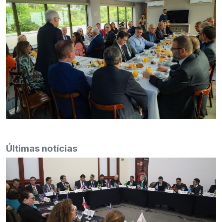
Últimas notícias