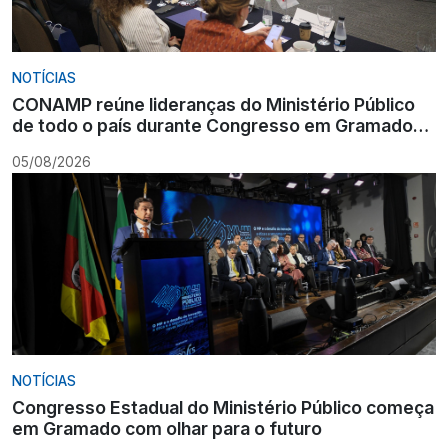
NOTÍCIAS
CONAMP reúne lideranças do Ministério Público
de todo o país durante Congresso em Gramado
para fortalecer atuação institucional
05/08/2026
NOTÍCIAS
Congresso Estadual do Ministério Público começa
em Gramado com olhar para o futuro