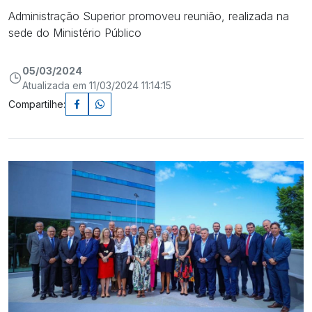
Administração Superior promoveu reunião, realizada na
sede do Ministério Público
05/03/2024
Atualizada em 11/03/2024 11:14:15
Compartilhe: