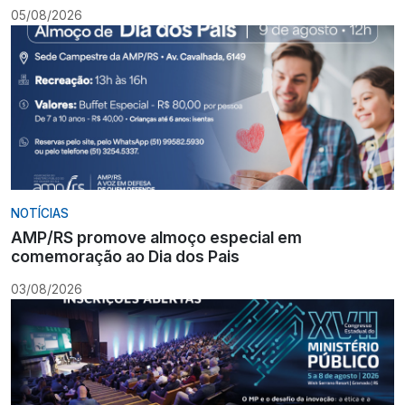
05/08/2026
NOTÍCIAS
AMP/RS promove almoço especial em
comemoração ao Dia dos Pais
03/08/2026