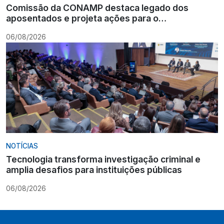
Comissão da CONAMP destaca legado dos
aposentados e projeta ações para o
fortalecimento institucional
06/08/2026
NOTÍCIAS
Tecnologia transforma investigação criminal e
amplia desafios para instituições públicas
06/08/2026