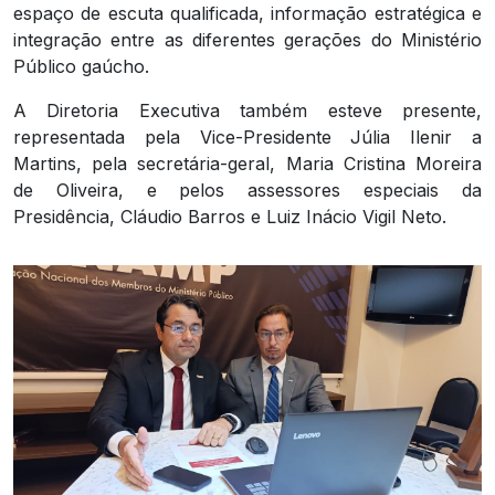
espaço de escuta qualificada, informação estratégica e
integração entre as diferentes gerações do Ministério
Público gaúcho.
A Diretoria Executiva também esteve presente,
representada pela Vice-Presidente Júlia Ilenir a
Martins, pela secretária-geral, Maria Cristina Moreira
de Oliveira, e pelos assessores especiais da
Presidência, Cláudio Barros e Luiz Inácio Vigil Neto.