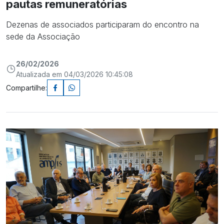
pautas remuneratórias
Dezenas de associados participaram do encontro na
sede da Associação
26/02/2026
Atualizada em 04/03/2026 10:45:08
Compartilhe: