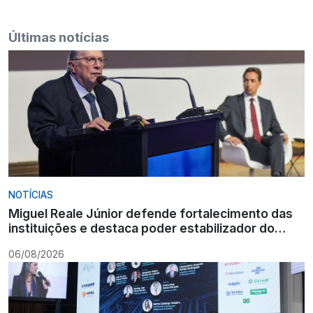
Últimas notícias
NOTÍCIAS
Miguel Reale Júnior defende fortalecimento das
instituições e destaca poder estabilizador do
Ministério Público
06/08/2026