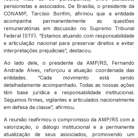
pensionistas e associados. De Brasília, o presidente da
CONAMP, Tarcísio Bonfim, afirmou que a entidade
acompanha permanentemente as questões
remuneratórias em discussão no Supremo Tribunal
Federal (STF). “Estamos atuando com responsabilidade
e articulação nacional para preservar direitos e evitar
interpretações prejudiciais”, destacou.
Ao lado dele, o presidente da AMP/RS, Fernando
Andrade Alves, reforçou a atuação coordenada das
entidades. “Cada movimento está sendo
detalhadamente acompanhado. Todas as nossas ações
têm base jurídica e responsabilidade institucional.
Seguimos firmes, vigilantes e articulados nacionalmente
em defesa da classe”, afirmou.
A reunião reafirmou o compromisso da AMP/RS com a
valorização, o diálogo institucional e a permanente
atualização de seus associados, promovendo um