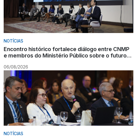
NOTÍCIAS
Encontro histórico fortalece diálogo entre CNMP
e membros do Ministério Público sobre o futuro
da carreira
06/08/2026
NOTÍCIAS