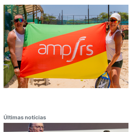
Últimas notícias