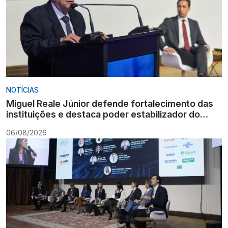
NOTÍCIAS
Miguel Reale Júnior defende fortalecimento das
instituições e destaca poder estabilizador do
Ministério Público
06/08/2026