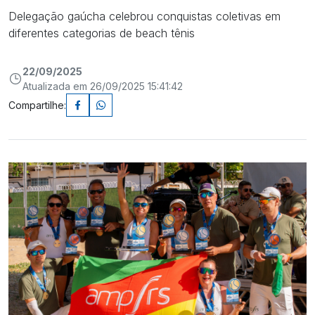
Delegação gaúcha celebrou conquistas coletivas em
diferentes categorias de beach tênis
22/09/2025
Atualizada em 26/09/2025 15:41:42
Compartilhe: