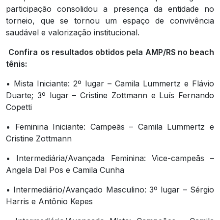
participação consolidou a presença da entidade no
torneio, que se tornou um espaço de convivência
saudável e valorização institucional.
Confira os resultados obtidos pela AMP/RS no beach
tênis:
• Mista Iniciante: 2º lugar – Camila Lummertz e Flávio
Duarte; 3º lugar – Cristine Zottmann e Luís Fernando
Copetti
• Feminina Iniciante: Campeãs – Camila Lummertz e
Cristine Zottmann
• Intermediária/Avançada Feminina: Vice-campeãs –
Angela Dal Pos e Camila Cunha
• Intermediário/Avançado Masculino: 3º lugar – Sérgio
Harris e Antônio Kepes