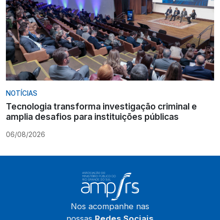
NOTÍCIAS
Tecnologia transforma investigação criminal e
amplia desafios para instituições públicas
06/08/2026
Nos acompanhe nas
nossas
Redes Sociais