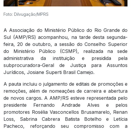
Foto: Dilvugação/MPRS
A Associação do Ministério Público do Rio Grande do
Sul (AMP/RS) acompanhou, na tarde desta segunda-
feira, 20 de outubro, a sessão do Conselho Superior
do Ministério Público (CSMP), realizada na sede
administrativa da instituição e presidida pela
subprocuradora-Geral de Justiça para Assuntos
Jurídicos, Josiane Superti Brasil Camejo.
A pauta incluiu o julgamento de editais de promoções e
remoções, além de nomeações de carreira e abertura
de novos cargos. A AMP/RS esteve representada pelo
presidente Fernando Andrade Alves e pelos
promotores Rosélia Vasconcellos Brusamarelo, Renan
Loss, Sabrina Cabrera Batista Botelho e Letícia
Pacheco, reforçando seu compromisso com a