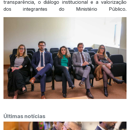
transparência, o diálogo institucional e a valorização
dos integrantes do Ministério Público.
Últimas notícias