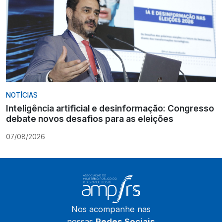
NOTÍCIAS
Inteligência artificial e desinformação: Congresso
debate novos desafios para as eleições
07/08/2026
Nos acompanhe nas
nossas
Redes Sociais