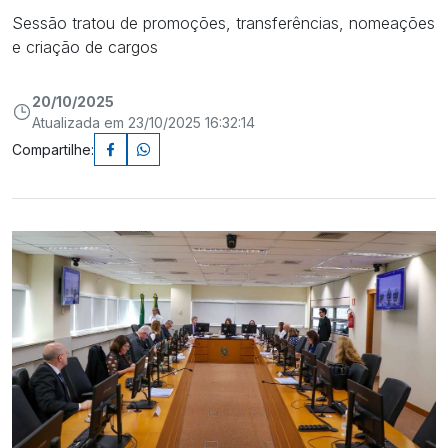
Sessão tratou de promoções, transferências, nomeações
e criação de cargos
20/10/2025
Atualizada em 23/10/2025 16:32:14
Compartilhe: