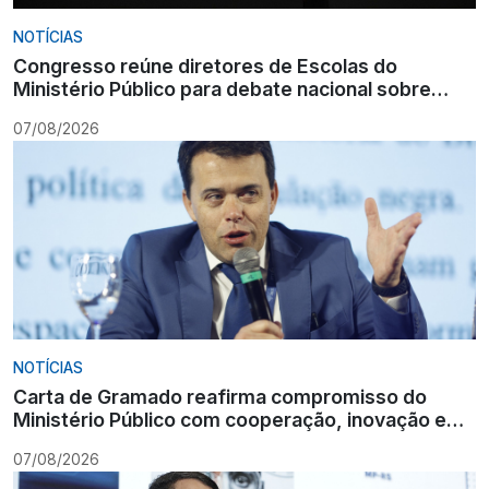
NOTÍCIAS
Congresso reúne diretores de Escolas do
Ministério Público para debate nacional sobre
formação
07/08/2026
NOTÍCIAS
Carta de Gramado reafirma compromisso do
Ministério Público com cooperação, inovação e
Constituição
07/08/2026