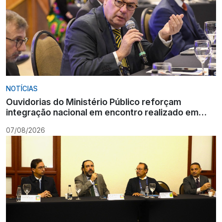
NOTÍCIAS
Ouvidorias do Ministério Público reforçam
integração nacional em encontro realizado em
Gramado
07/08/2026