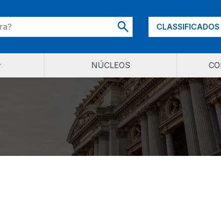
CLASSIFICADOS
NÚCLEOS
CO