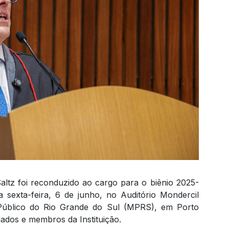
altz foi reconduzido ao cargo para o biênio 2025-
 sexta-feira, 6 de junho, no Auditório Mondercil
 Público do Rio Grande do Sul (MPRS), em Porto
dados e membros da Instituição.