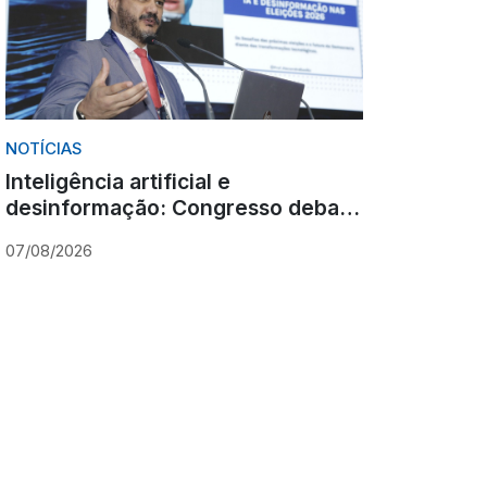
NOTÍCIAS
Inteligência artificial e
desinformação: Congresso debate
novos desafios para as eleições
07/08/2026