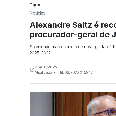
Tipo:
Notícias
Alexandre Saltz é re
procurador-geral de 
Solenidade marcou início de nova gestão à fr
2025–2027
06/06/2025
Atualizada em 18/06/2025 21:59:17