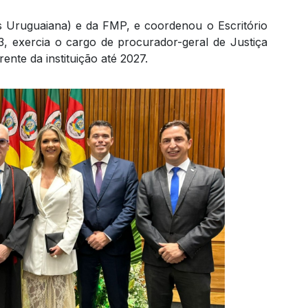
Uruguaiana) e da FMP, e coordenou o Escritório
, exercia o cargo de procurador-geral de Justiça
ente da instituição até 2027.