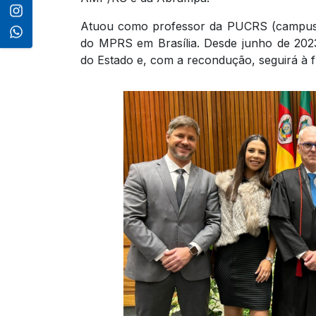
Atuou como professor da PUCRS (campus 
do MPRS em Brasília. Desde junho de 2023
do Estado e, com a recondução, seguirá à fr