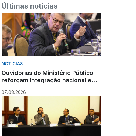
Últimas notícias
NOTÍCIAS
Ouvidorias do Ministério Público
reforçam integração nacional em
encontro realizado em Gramado
07/08/2026