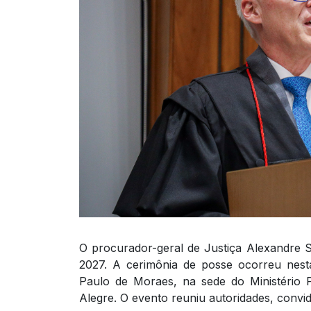
O procurador-geral de Justiça Alexandre S
2027. A cerimônia de posse ocorreu nesta
Paulo de Moraes, na sede do Ministério
Alegre. O evento reuniu autoridades, convi