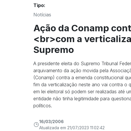
Tipo:
Notícias
Ação da Conamp cont
<br>com a verticaliza
Supremo
A presidente eleita do Supremo Tribunal Feder
arquivamento da ação movida pela Associaçã
(Conamp) contra a emenda constitucional qu
fim da verticalização neste ano vai contra o 
em lei eleitoral só podem ser realizadas até 
entidade não tinha legitimidade para question
políticos.
16/03/2006
Atualizada em 21/07/2023 11:02:42