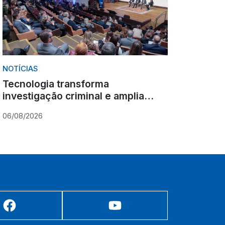
NOTÍCIAS
Tecnologia transforma
investigação criminal e amplia
desafios para instituições públicas
06/08/2026