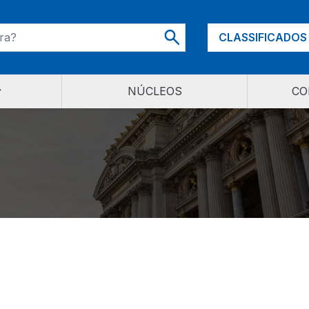
CLASSIFICADOS
NÚCLEOS
CO